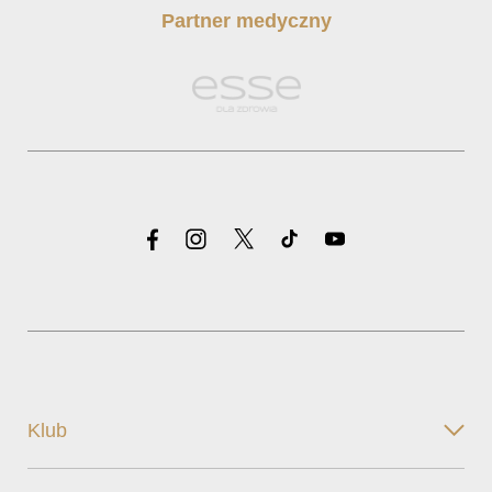
Partner medyczny
Klub