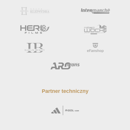
Partner techniczny