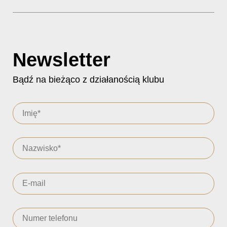
Newsletter
Bądź na bieżąco z działanością klubu