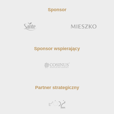
Sponsor
Sponsor wspierający
Partner strategiczny