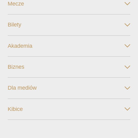
Mecze
Bilety
Akademia
Biznes
Dla mediów
Kibice