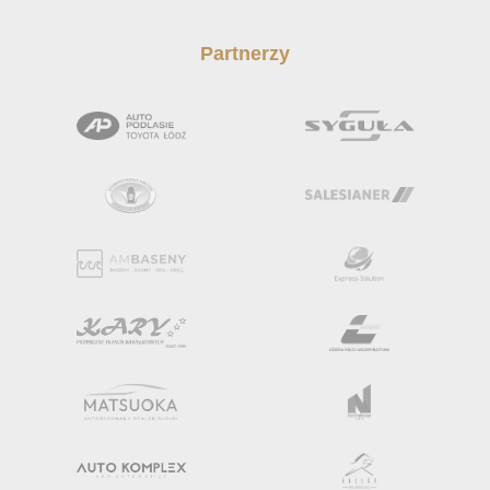
Partnerzy