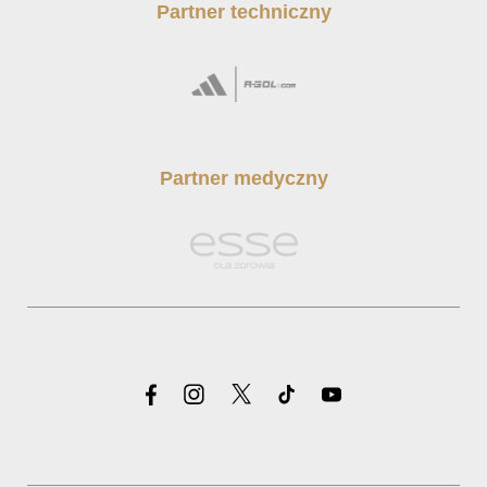
Partner techniczny
Partner medyczny