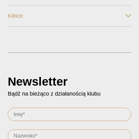
Kibice
Newsletter
Bądź na bieżąco z działanością klubu