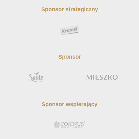
Sponsor strategiczny
Sponsor
Sponsor wspierający