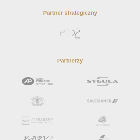
Partner strategiczny
Partnerzy