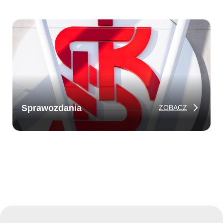
Sprawozdania
ZOBACZ