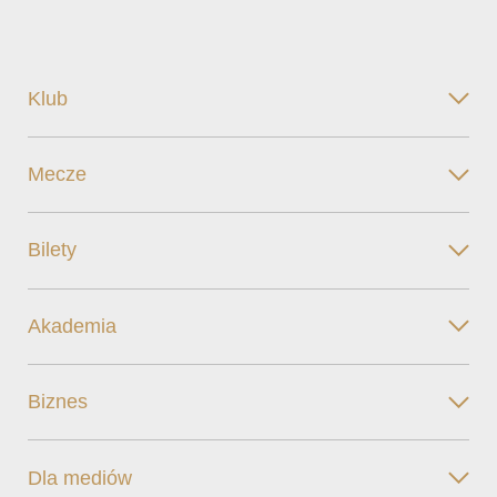
Klub
Mecze
Bilety
Akademia
Biznes
Dla mediów