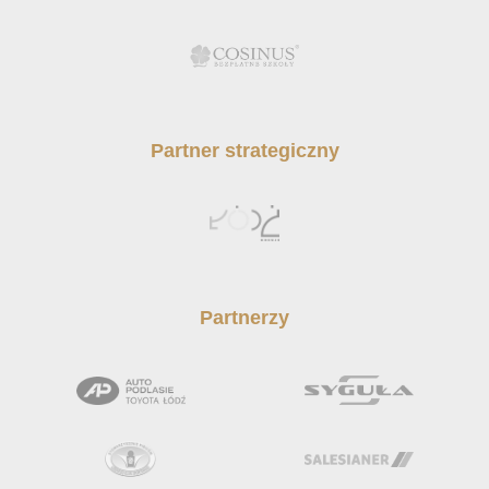
Partner strategiczny
Partnerzy