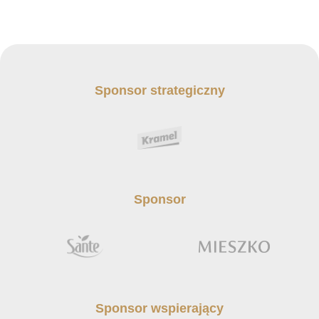
Sponsor strategiczny
Sponsor
Sponsor wspierający