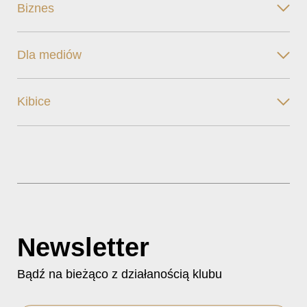
Biznes
Dla mediów
Kibice
Newsletter
Bądź na bieżąco z działanością klubu