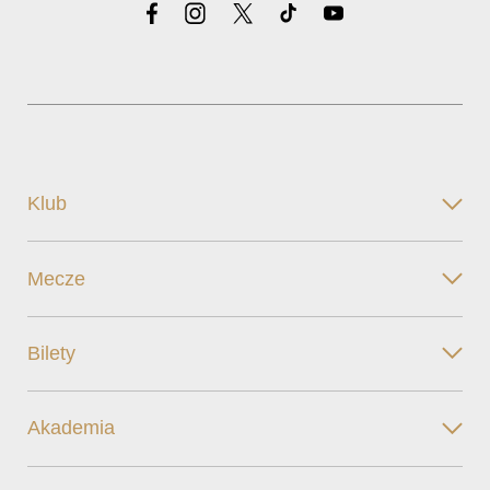
Klub
Mecze
Bilety
Akademia