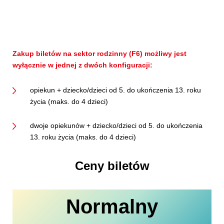
Zakup biletów na sektor rodzinny (F6) możliwy jest
wyłącznie w jednej z dwóch konfiguracji:
opiekun + dziecko/dzieci od 5. do ukończenia 13. roku
życia (maks. do 4 dzieci)
dwoje opiekunów + dziecko/dzieci od 5. do ukończenia
13. roku życia (maks. do 4 dzieci)
Ceny biletów
Normalny