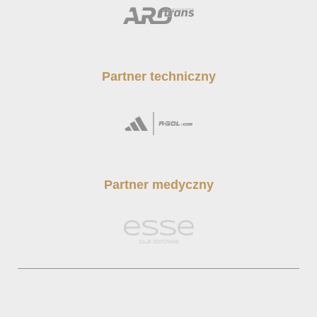
Partner techniczny
Partner medyczny