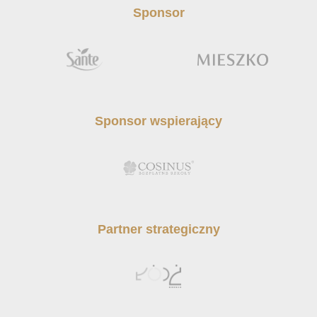
Sponsor
Sponsor wspierający
Partner strategiczny