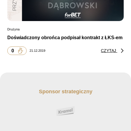
Drużyna
Doświadczony obrońca podpisał kontrakt z ŁKS-em
0
CZYTAJ
21.12.2019
Sponsor strategiczny