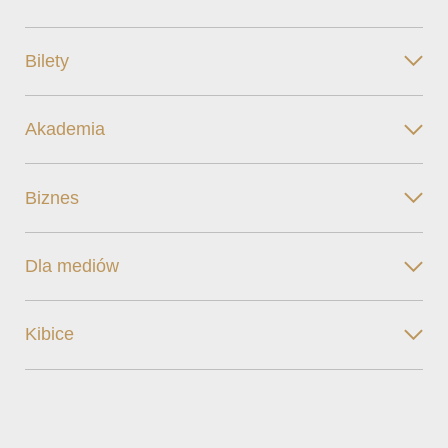
Bilety
Akademia
Biznes
Dla mediów
Kibice