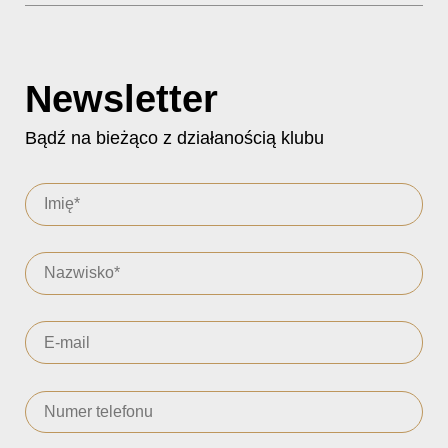
Newsletter
Bądź na bieżąco z działanością klubu