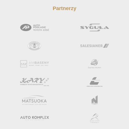
Partnerzy