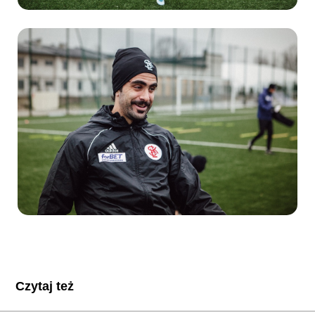
Czytaj też