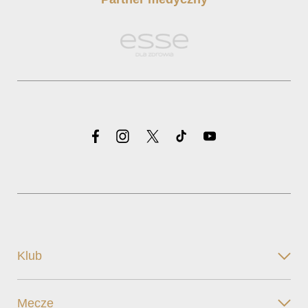
Klub
Mecze