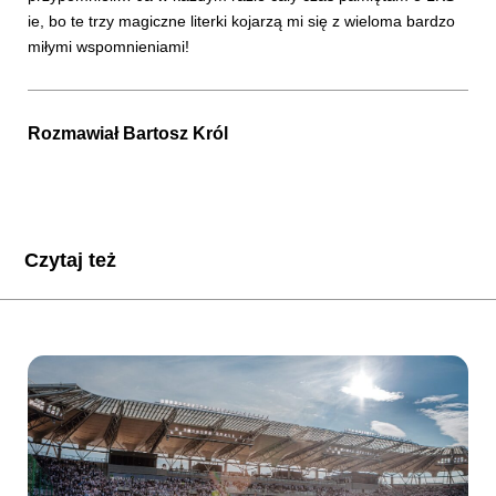
ie, bo te trzy magiczne literki kojarzą mi się z wieloma bardzo
miłymi wspomnieniami!
Rozmawiał
Bartosz Król
Czytaj też