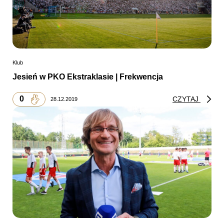
Klub
Jesień w PKO Ekstraklasie | Frekwencja
0
CZYTAJ
28.12.2019