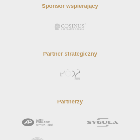
Sponsor wspierający
Partner strategiczny
Partnerzy