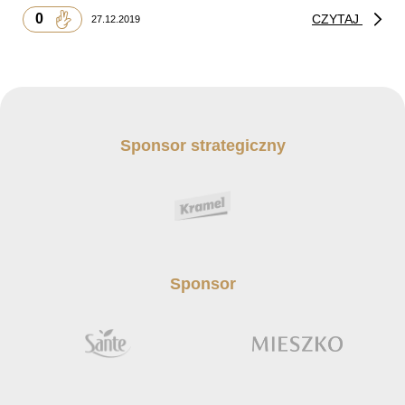
0
CZYTAJ
27.12.2019
Sponsor strategiczny
Sponsor