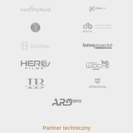
Partner techniczny