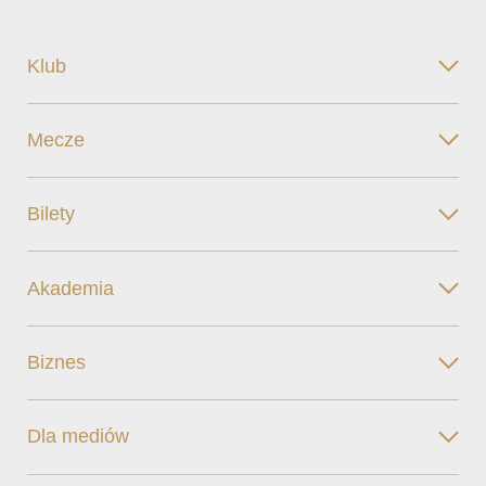
Klub
Mecze
Bilety
Akademia
Biznes
Dla mediów