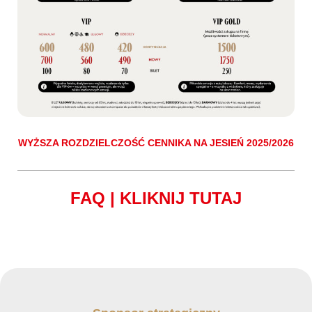
WYŻSZA ROZDZIELCZOŚĆ CENNIKA NA JESIEŃ 2025/2026
FAQ | KLIKNIJ TUTAJ