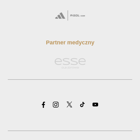
Partner medyczny