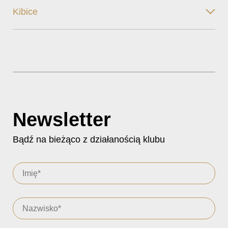
Kibice
Newsletter
Bądź na bieżąco z działanością klubu