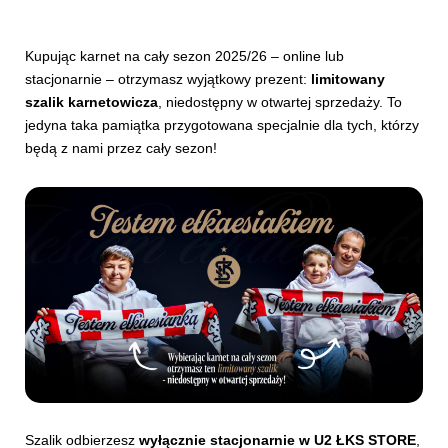
Kupując karnet na cały sezon 2025/26 – online lub
stacjonarnie – otrzymasz wyjątkowy prezent:
limitowany
szalik karnetowicza
, niedostępny w otwartej sprzedaży. To
jedyna taka pamiątka przygotowana specjalnie dla tych, którzy
będą z nami przez cały sezon!
Szalik odbierzesz
wyłącznie stacjonarnie w U2 ŁKS STORE
,