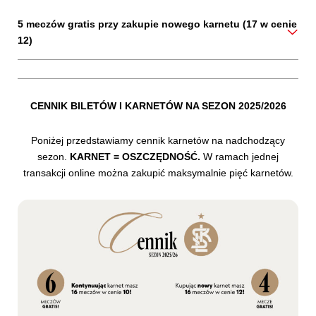
5 meczów gratis przy zakupie nowego karnetu (17 w cenie
12)
CENNIK BILETÓW I KARNETÓW NA SEZON 2025/2026
Poniżej przedstawiamy cennik karnetów na nadchodzący
sezon.
KARNET = OSZCZĘDNOŚĆ.
W ramach jednej
transakcji online można zakupić maksymalnie pięć karnetów.