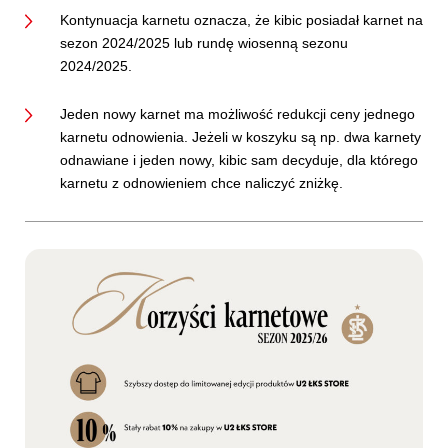
Kontynuacja karnetu oznacza, że kibic posiadał karnet na
sezon 2024/2025 lub rundę wiosenną sezonu
2024/2025.
Jeden nowy karnet ma możliwość redukcji ceny jednego
karnetu odnowienia. Jeżeli w koszyku są np. dwa karnety
odnawiane i jeden nowy, kibic sam decyduje, dla którego
karnetu z odnowieniem chce naliczyć zniżkę.