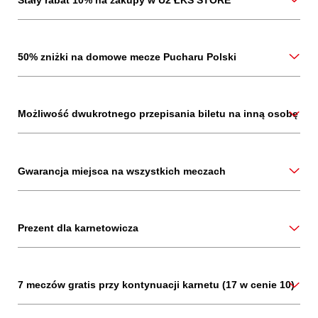
50% zniżki na domowe mecze Pucharu Polski
Możliwość dwukrotnego przepisania biletu na inną osobę
Gwarancja miejsca na wszystkich meczach
Prezent dla karnetowicza
7 meczów gratis przy kontynuacji karnetu (17 w cenie 10)