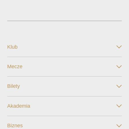
Klub
Mecze
Bilety
Akademia
Biznes