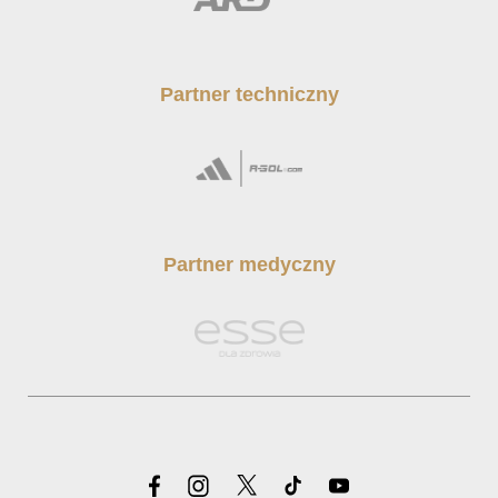
Partner techniczny
Partner medyczny