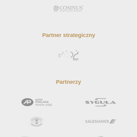
Partner strategiczny
Partnerzy