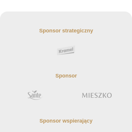
Sponsor strategiczny
Sponsor
Sponsor wspierający