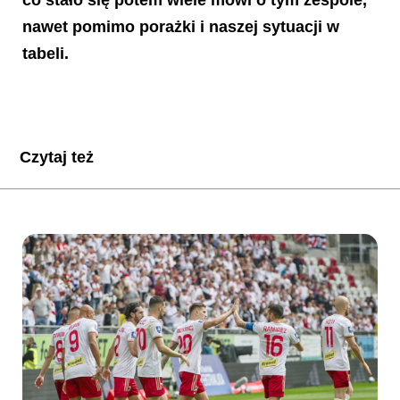
nawet pomimo porażki i naszej sytuacji w
tabeli.
Czytaj też