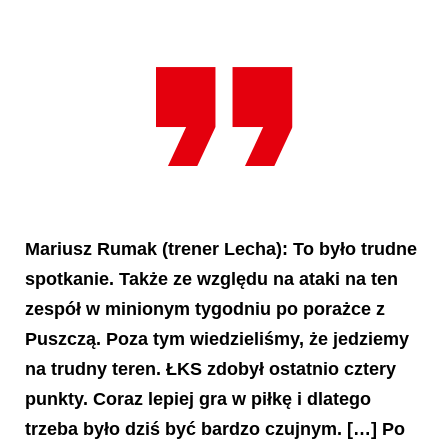
Mariusz Rumak
(trener Lecha): To było trudne
spotkanie. Także ze względu na ataki na ten
zespół w minionym tygodniu po porażce z
Puszczą. Poza tym wiedzieliśmy, że jedziemy
na trudny teren. ŁKS zdobył ostatnio cztery
punkty. Coraz lepiej gra w piłkę i dlatego
trzeba było dziś być bardzo czujnym. […] Po