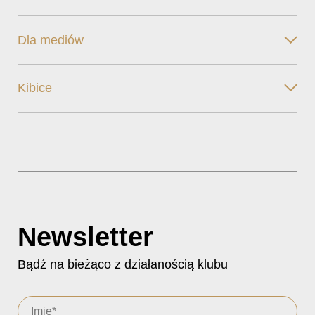
Dla mediów
Kibice
Newsletter
Bądź na bieżąco z działanością klubu