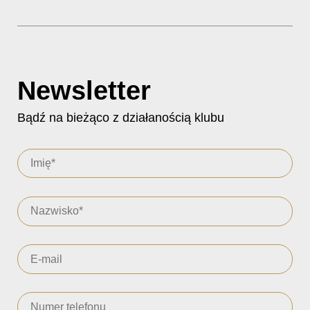
Newsletter
Bądź na bieżąco z działanością klubu