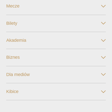
Mecze
Bilety
Akademia
Biznes
Dla mediów
Kibice