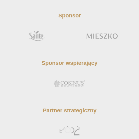
Sponsor
Sponsor wspierający
Partner strategiczny