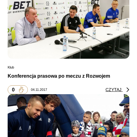
Klub
Konferencja prasowa po meczu z Rozwojem
0
CZYTAJ
04.11.2017