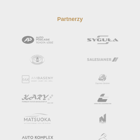
Partnerzy