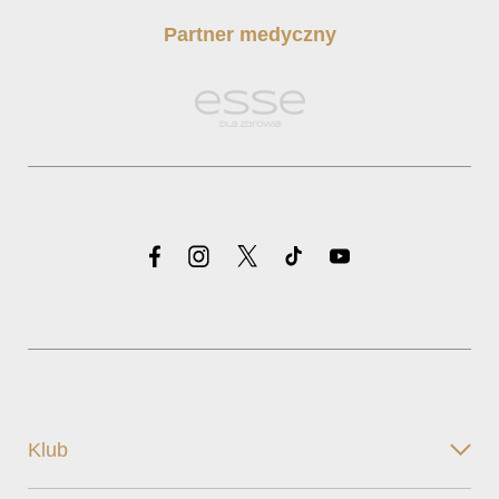
Partner medyczny
Klub