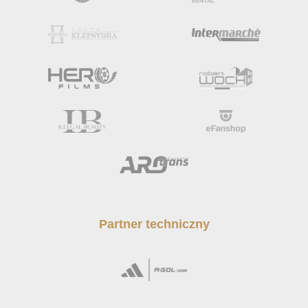
Partner techniczny