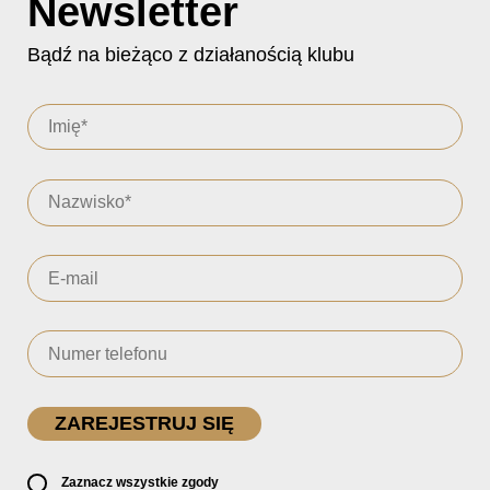
Newsletter
Bądź na bieżąco z działanością klubu
Zaznacz wszystkie zgody