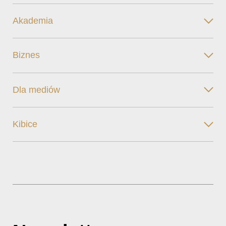
Akademia
Biznes
Dla mediów
Kibice