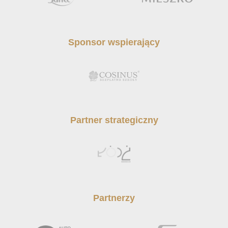
Sponsor wspierający
Partner strategiczny
Partnerzy