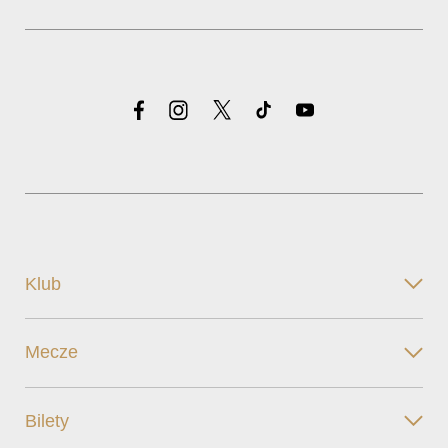
Klub
Mecze
Bilety