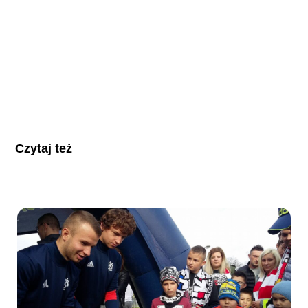
Czytaj też