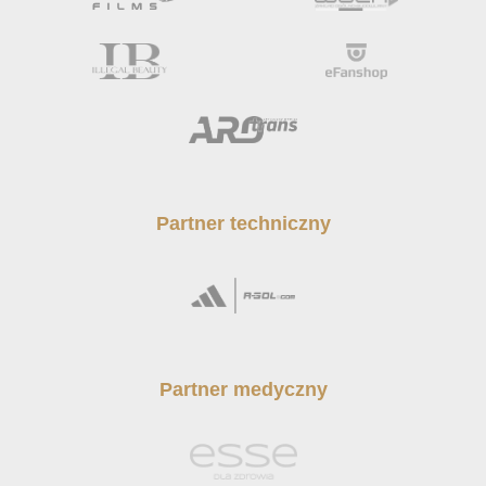
Partner techniczny
Partner medyczny