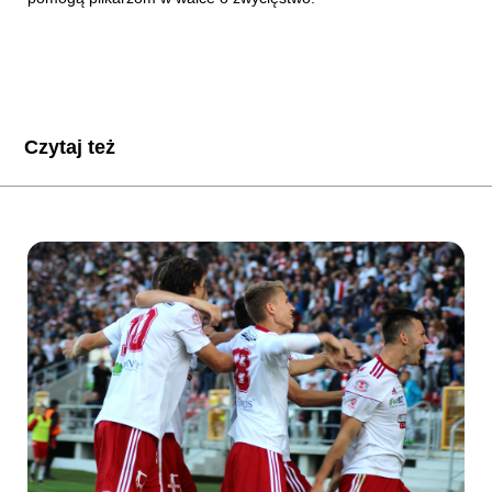
Czytaj też