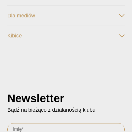
Dla mediów
Kibice
Newsletter
Bądź na bieżąco z działanością klubu