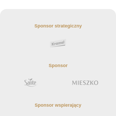
Sponsor strategiczny
Sponsor
Sponsor wspierający