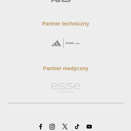
Partner techniczny
Partner medyczny