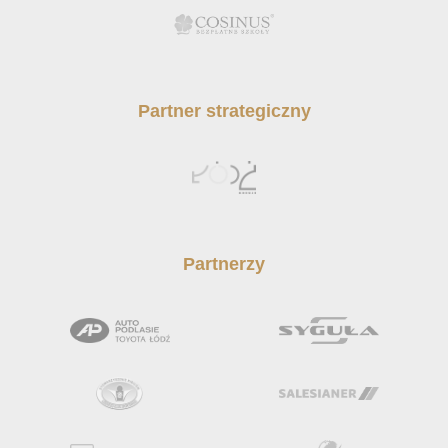
Partner strategiczny
Partnerzy