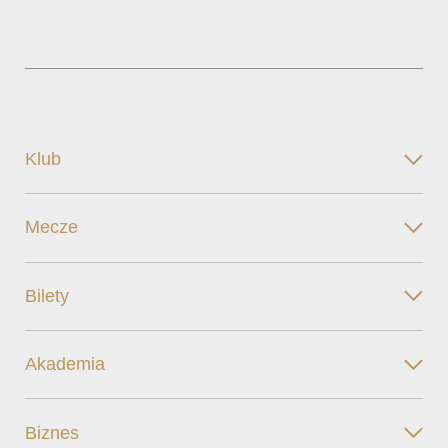
Klub
Mecze
Bilety
Akademia
Biznes