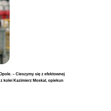
 Opole. – Cieszymy się z efektownej
 z kolei Kazimierz Moskal, opiekun