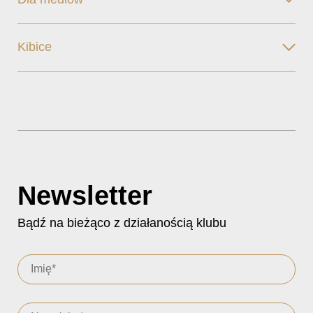
Kibice
Newsletter
Bądź na bieżąco z działanością klubu