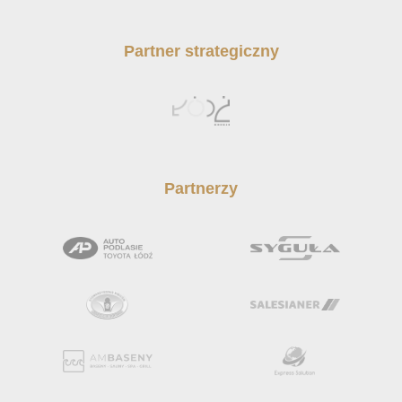
Partner strategiczny
Partnerzy