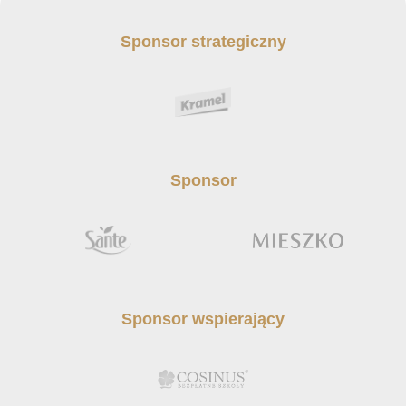
Sponsor strategiczny
Sponsor
Sponsor wspierający