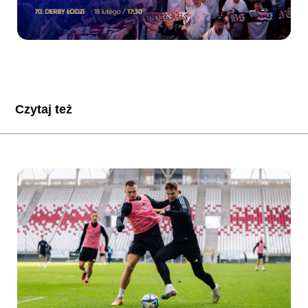
Czytaj też