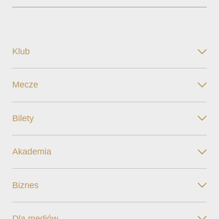
Klub
Mecze
Bilety
Akademia
Biznes
Dla mediów