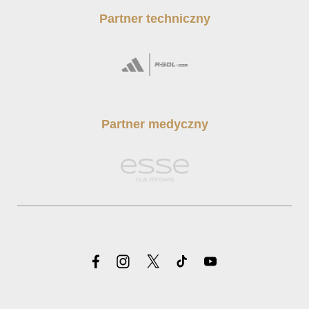
Partner techniczny
Partner medyczny