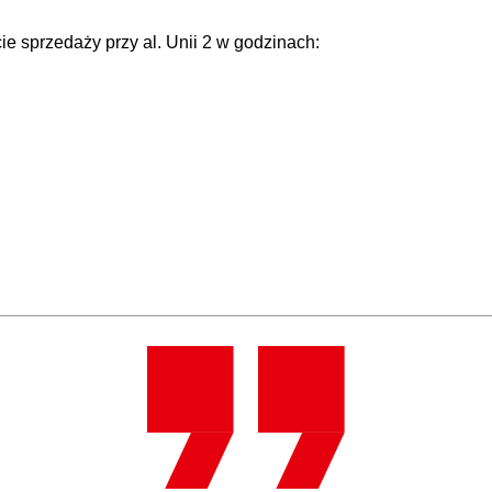
e sprzedaży przy al. Unii 2 w godzinach: