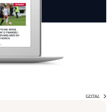
CZYTAJ