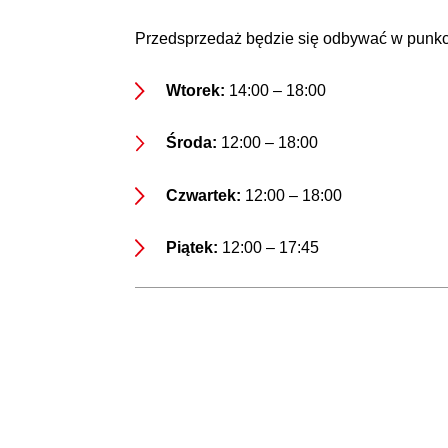
Przedsprzedaż będzie się odbywać w punkci
Wtorek:
14:00 – 18:00
Środa:
12:00 – 18:00
Czwartek:
12:00 – 18:00
Piątek:
12:00 – 17:45