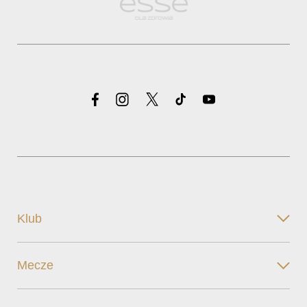
Klub
Mecze