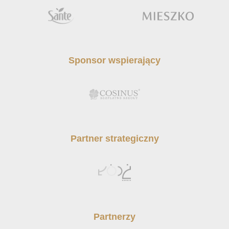
Sponsor wspierający
Partner strategiczny
Partnerzy