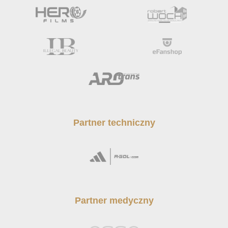
Partner techniczny
Partner medyczny