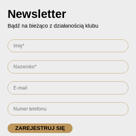
Newsletter
Bądź na bieżąco z działanością klubu