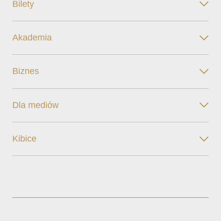
Bilety
Akademia
Biznes
Dla mediów
Kibice