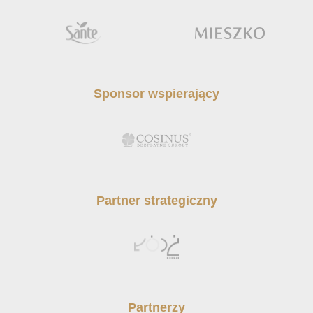
Sponsor wspierający
Partner strategiczny
Partnerzy