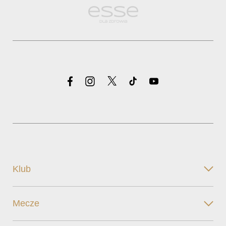
Klub
Mecze