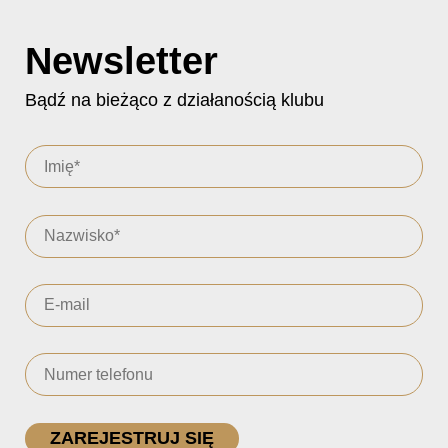
Newsletter
Bądź na bieżąco z działanością klubu