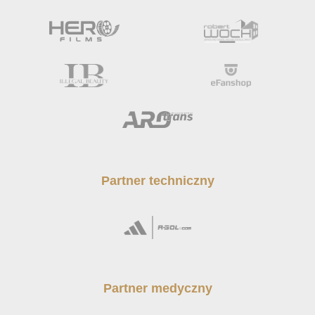
Partner techniczny
Partner medyczny