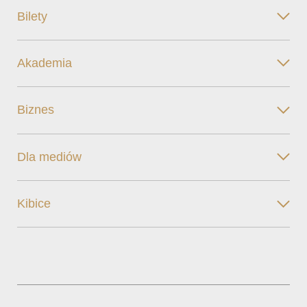
Bilety
Akademia
Biznes
Dla mediów
Kibice