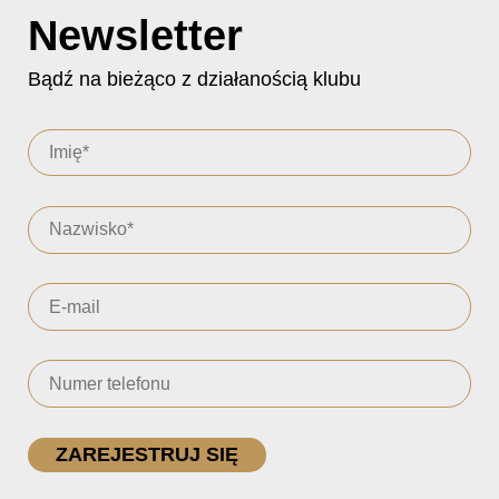
Newsletter
Bądź na bieżąco z działanością klubu