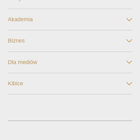
Akademia
Biznes
Dla mediów
Kibice