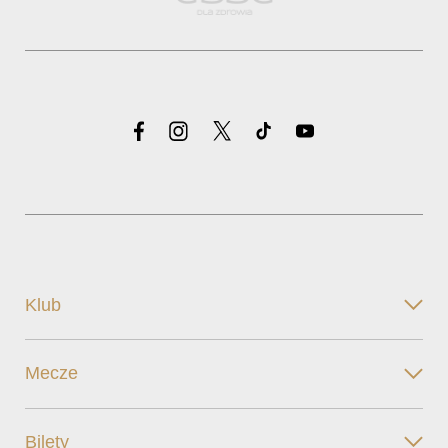
Klub
Mecze
Bilety