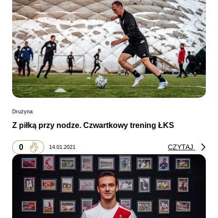
Drużyna
Z piłką przy nodze. Czwartkowy trening ŁKS
0
CZYTAJ
14.01.2021