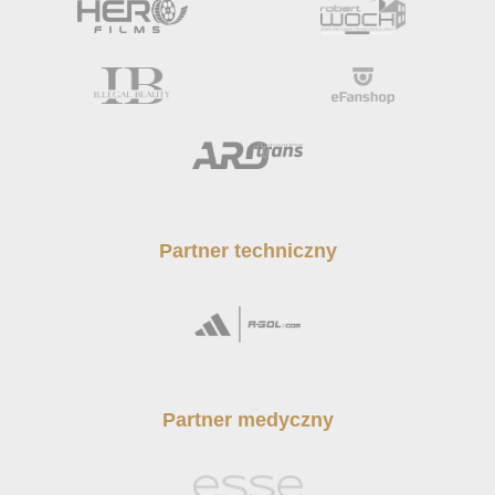
Partner techniczny
Partner medyczny