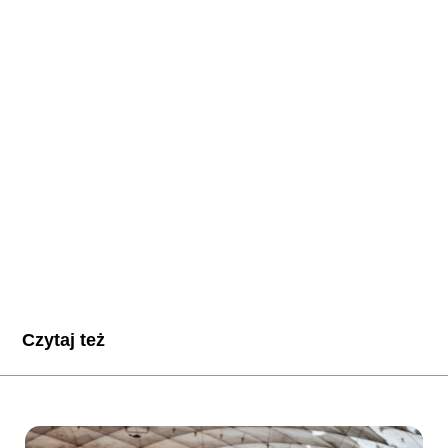
Czytaj też