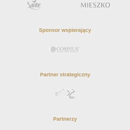
Sponsor wspierający
Partner strategiczny
Partnerzy