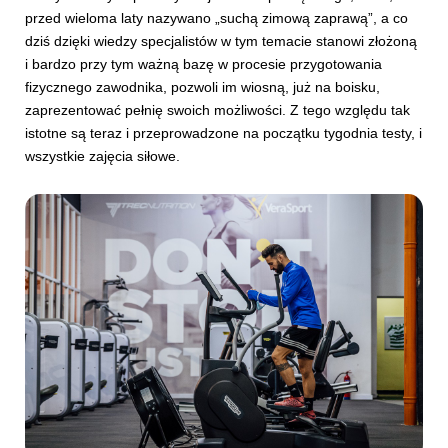
przed wieloma laty nazywano „suchą zimową zaprawą”, a co
dziś dzięki wiedzy specjalistów w tym temacie stanowi złożoną
i bardzo przy tym ważną bazę w procesie przygotowania
fizycznego zawodnika, pozwoli im wiosną, już na boisku,
zaprezentować pełnię swoich możliwości. Z tego względu tak
istotne są teraz i przeprowadzone na początku tygodnia testy, i
wszystkie zajęcia siłowe.