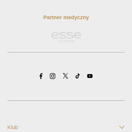
Partner medyczny
Klub