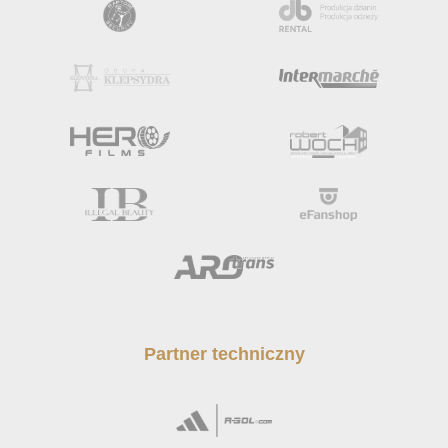
Partner techniczny