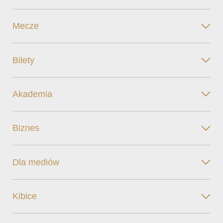
Mecze
Bilety
Akademia
Biznes
Dla mediów
Kibice