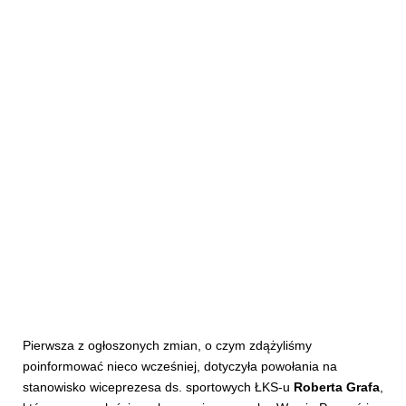
Pierwsza z ogłoszonych zmian, o czym zdążyliśmy
poinformować nieco wcześniej, dotyczyła powołania na
stanowisko wiceprezesa ds. sportowych ŁKS-u
Roberta Grafa
,