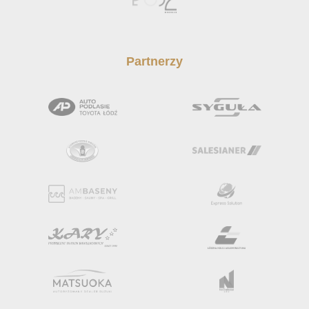
Partnerzy