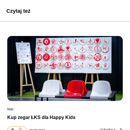
Czytaj też
Klub
Kup zegar ŁKS dla Happy Kids