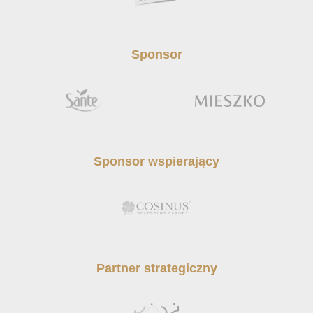
Sponsor
Sponsor wspierający
Partner strategiczny