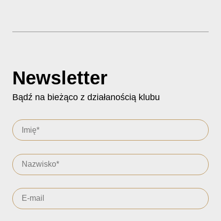
Newsletter
Bądź na bieżąco z działanością klubu