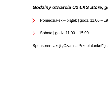
Godziny otwarcia U2 ŁKS Store, g
Poniedziałek – piątek | godz. 11.00 – 1
Sobota | godz. 11.00 – 15.00
Sponsorem akcji „Czas na Przeplatankę!” je