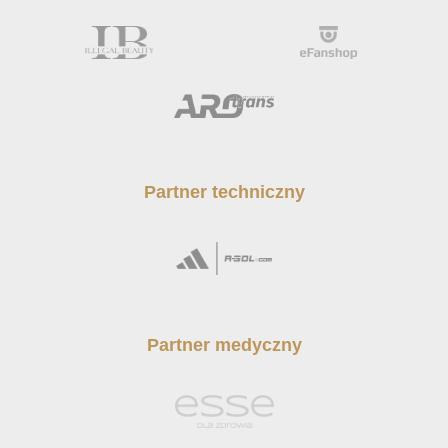
Partner techniczny
Partner medyczny