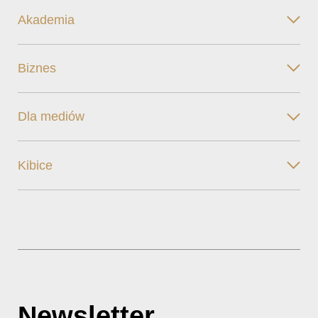
Akademia
Biznes
Dla mediów
Kibice
Newsletter