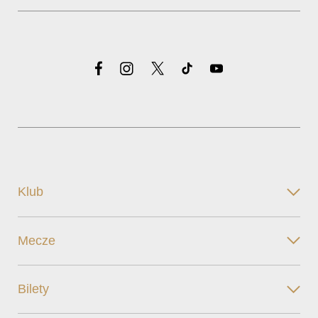
Klub
Mecze
Bilety