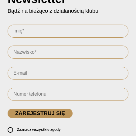
Bądź na bieżąco z działanością klubu
Zaznacz wszystkie zgody