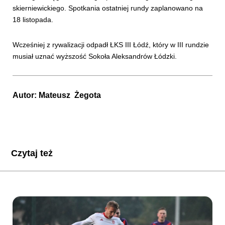
skierniewickiego. Spotkania ostatniej rundy zaplanowano na
18 listopada.
Wcześniej z rywalizacji odpadł ŁKS III Łódź, który w III rundzie
musiał uznać wyższość Sokoła Aleksandrów Łódzki.
Autor:
Mateusz Żegota
Czytaj też