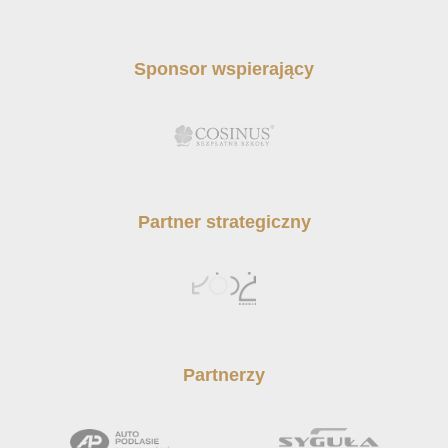
Sponsor wspierający
Partner strategiczny
Partnerzy