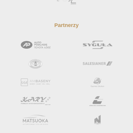
Partnerzy