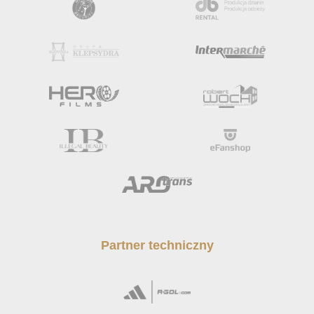
Partner techniczny