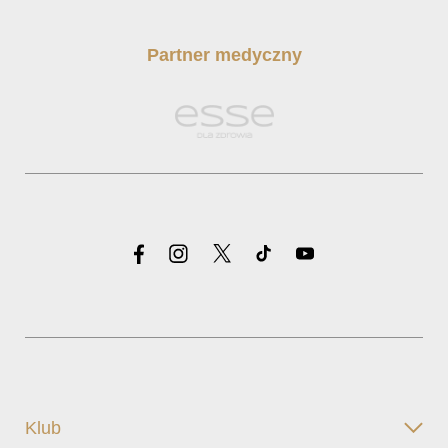
Partner medyczny
Klub