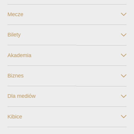
Mecze
Bilety
Akademia
Biznes
Dla mediów
Kibice