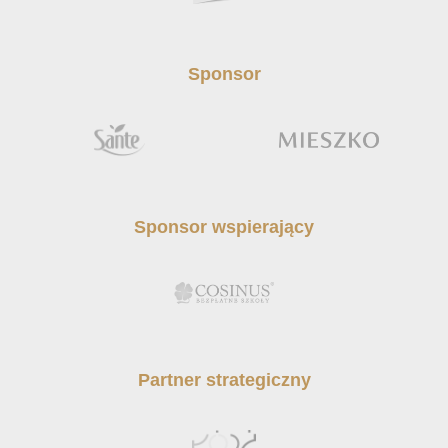
Sponsor
Sponsor wspierający
Partner strategiczny