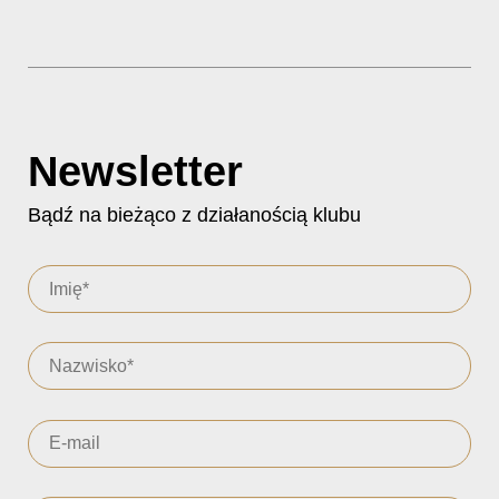
Newsletter
Bądź na bieżąco z działanością klubu