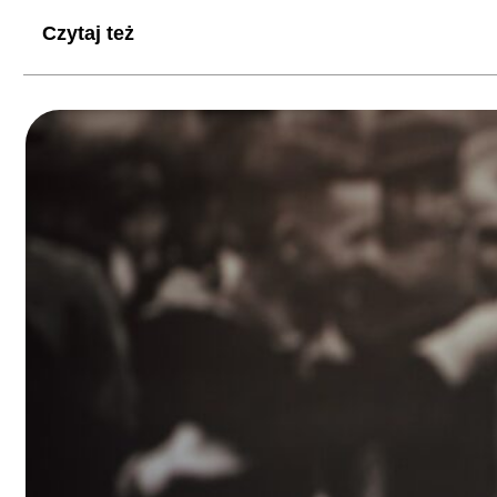
Czytaj też