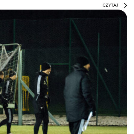
CZYTAJ