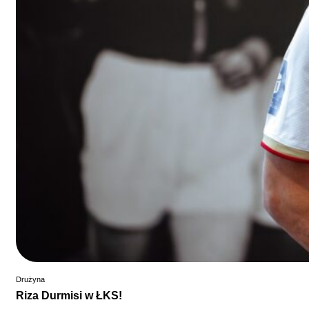
Drużyna
Riza Durmisi w ŁKS!