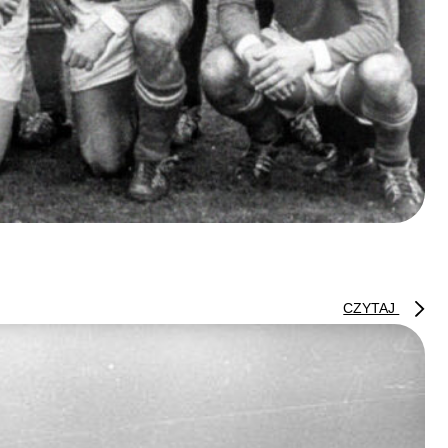
CZYTAJ