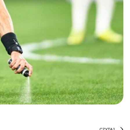
CZYTAJ