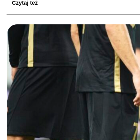
Czytaj też