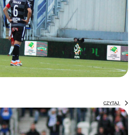
CZYTAJ