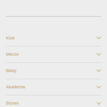
Klub
Mecze
Bilety
Akademia
Biznes