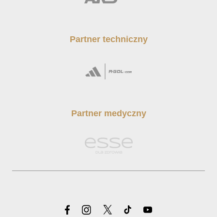
Partner techniczny
Partner medyczny