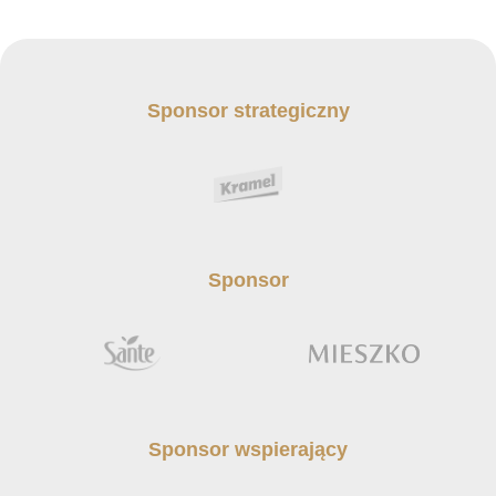
Sponsor strategiczny
Sponsor
Sponsor wspierający