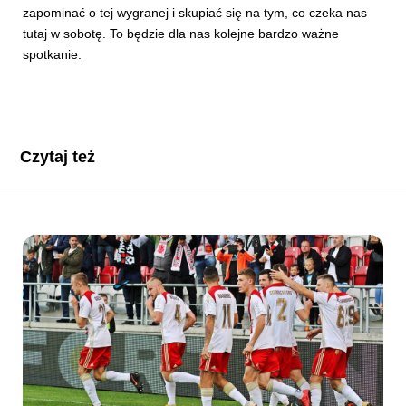
zapominać o tej wygranej i skupiać się na tym, co czeka nas
tutaj w sobotę. To będzie dla nas kolejne bardzo ważne
spotkanie.
Czytaj też