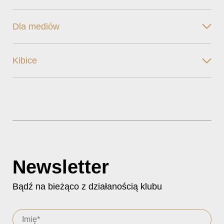
Dla mediów
Kibice
Newsletter
Bądź na bieżąco z działanością klubu