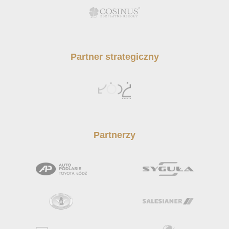
Partner strategiczny
Partnerzy