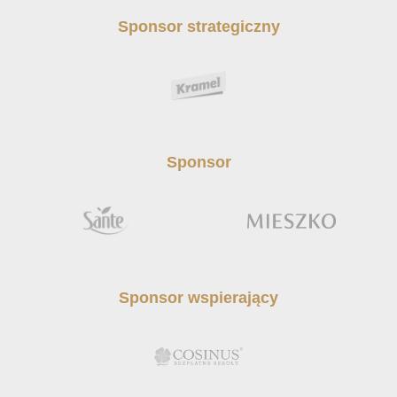
Sponsor strategiczny
Sponsor
Sponsor wspierający