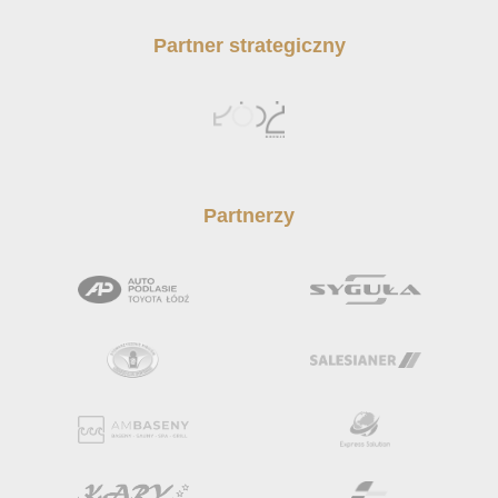
Partner strategiczny
Partnerzy