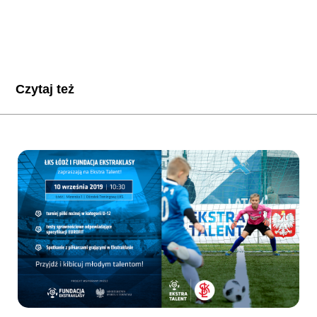
Czytaj też