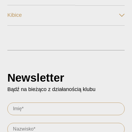
Kibice
Newsletter
Bądź na bieżąco z działanością klubu