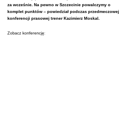
za wcześnie. Na pewno w Szczecinie powalczymy o
komplet punktów – powiedział podczas przedmeczowej
konferencji prasowej trener Kazimierz Moskal.
Zobacz konferencję: