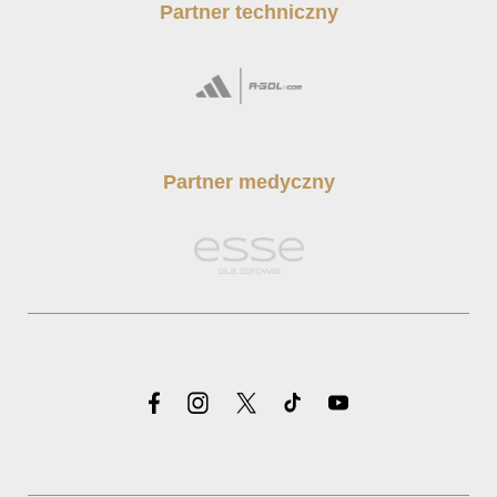
Partner techniczny
Partner medyczny