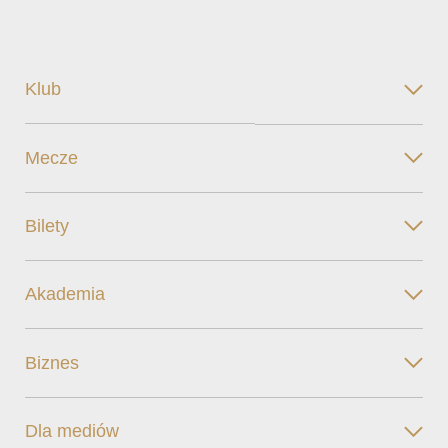
Klub
Mecze
Bilety
Akademia
Biznes
Dla mediów