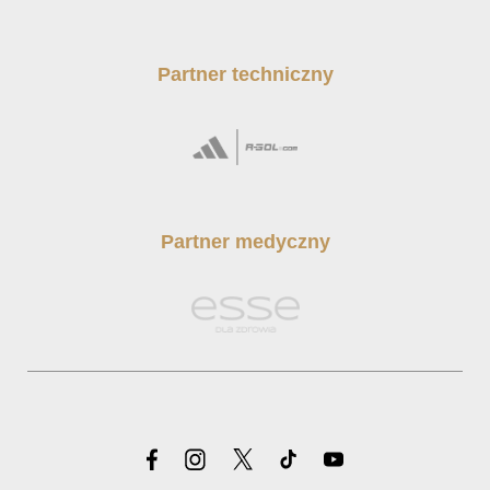
Partner techniczny
Partner medyczny