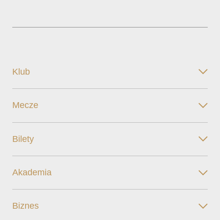
Klub
Mecze
Bilety
Akademia
Biznes