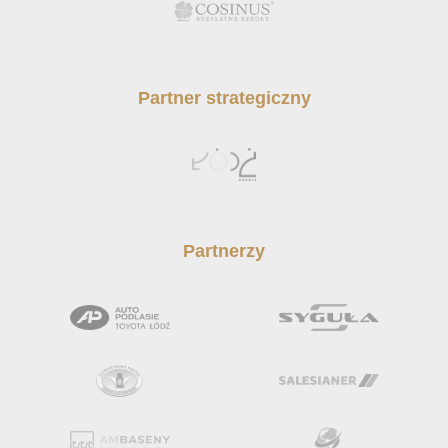
Partner strategiczny
Partnerzy