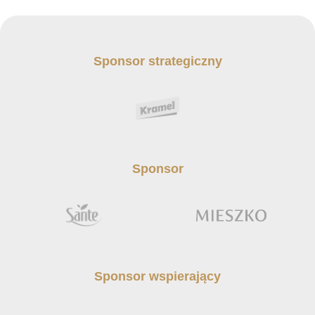
Sponsor strategiczny
Sponsor
Sponsor wspierający