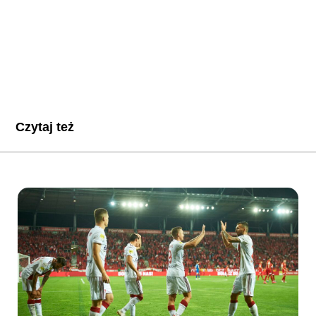
Czytaj też