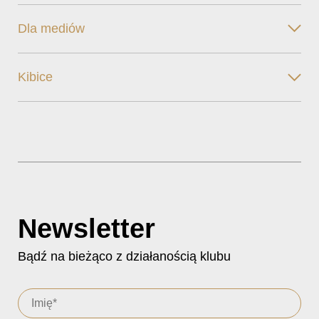
Dla mediów
Kibice
Newsletter
Bądź na bieżąco z działanością klubu