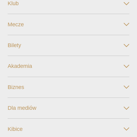
Klub
Mecze
Bilety
Akademia
Biznes
Dla mediów
Kibice