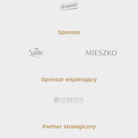
Sponsor
Sponsor wspierający
Partner strategiczny