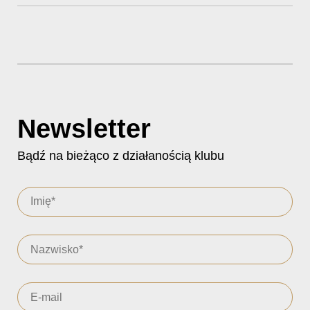
Newsletter
Bądź na bieżąco z działanością klubu