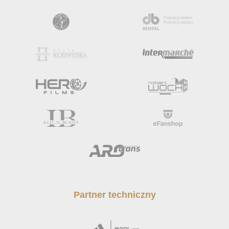
Partner techniczny