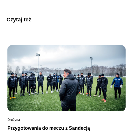
Czytaj też
Drużyna
Przygotowania do meczu z Sandecją