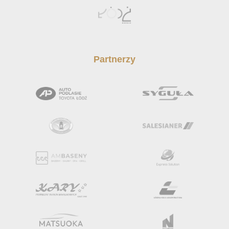
Partnerzy