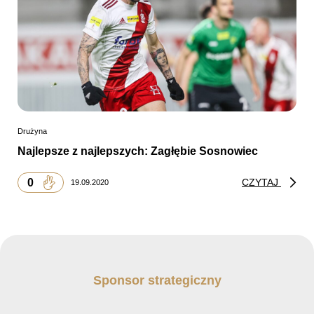
Drużyna
Najlepsze z najlepszych: Zagłębie Sosnowiec
0
CZYTAJ
19.09.2020
Sponsor strategiczny