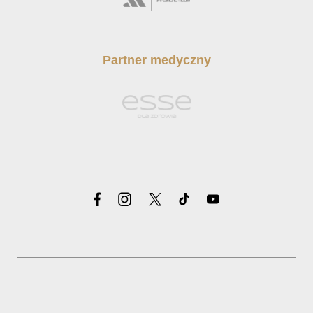
Partner medyczny