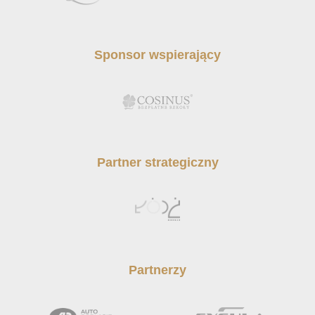
Sponsor wspierający
Partner strategiczny
Partnerzy