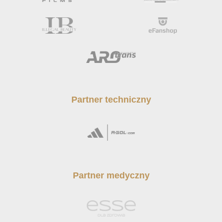
Partner techniczny
Partner medyczny