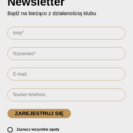
Newsletter
Bądź na bieżąco z działanością klubu
Zaznacz wszystkie zgody