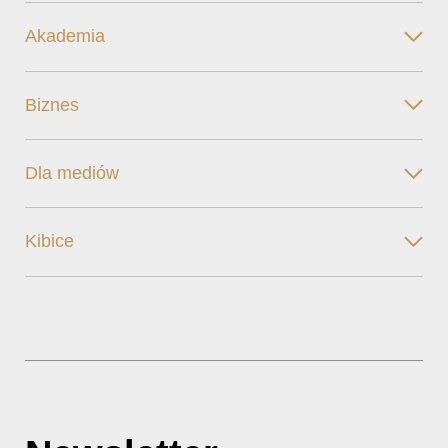
Akademia
Biznes
Dla mediów
Kibice