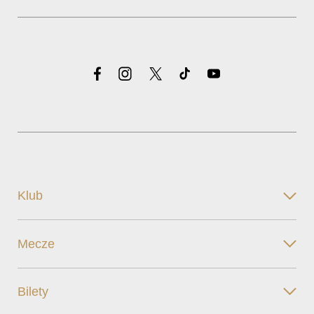
Klub
Mecze
Bilety