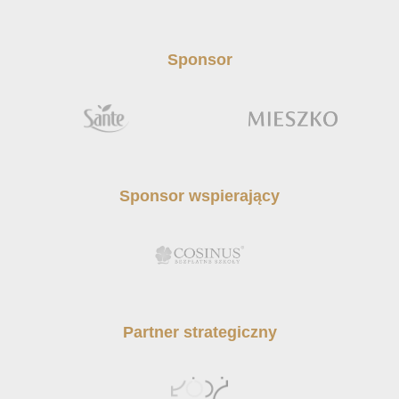
Sponsor
Sponsor wspierający
Partner strategiczny