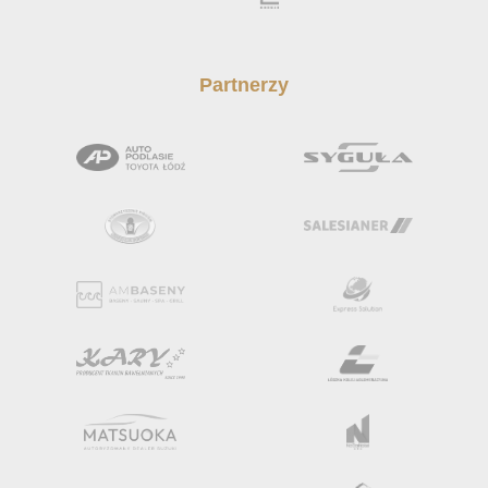
Partnerzy