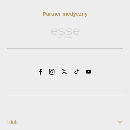
Partner medyczny
Klub