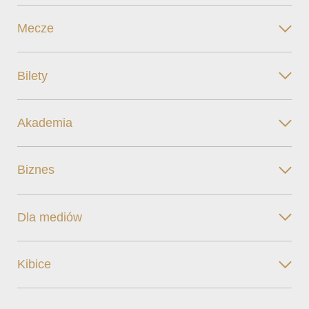
Mecze
Bilety
Akademia
Biznes
Dla mediów
Kibice