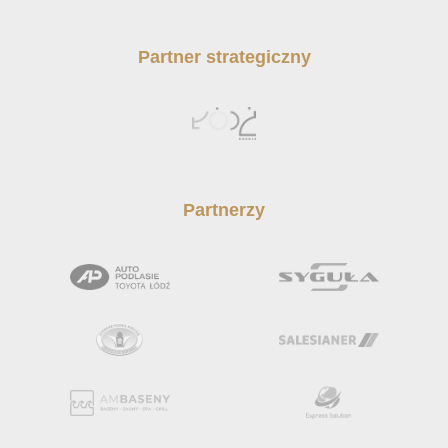
Partner strategiczny
Partnerzy