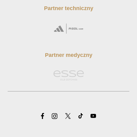
Partner techniczny
Partner medyczny