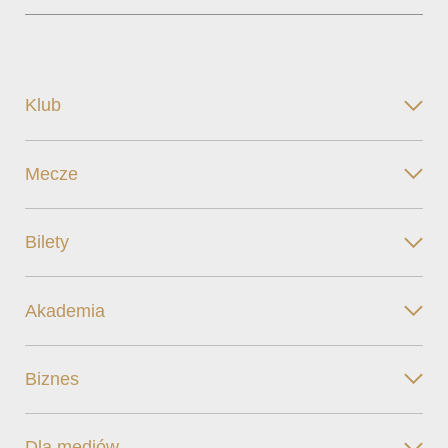
Klub
Mecze
Bilety
Akademia
Biznes
Dla mediów