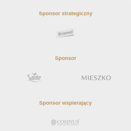
Sponsor strategiczny
Sponsor
Sponsor wspierający