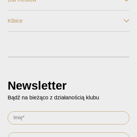
Kibice
Newsletter
Bądź na bieżąco z działanością klubu