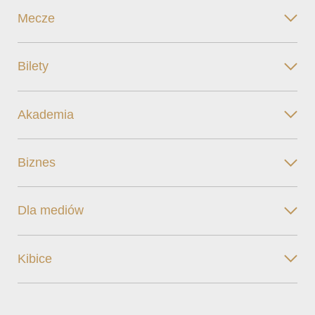
Mecze
Bilety
Akademia
Biznes
Dla mediów
Kibice