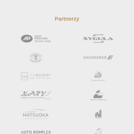
Partnerzy