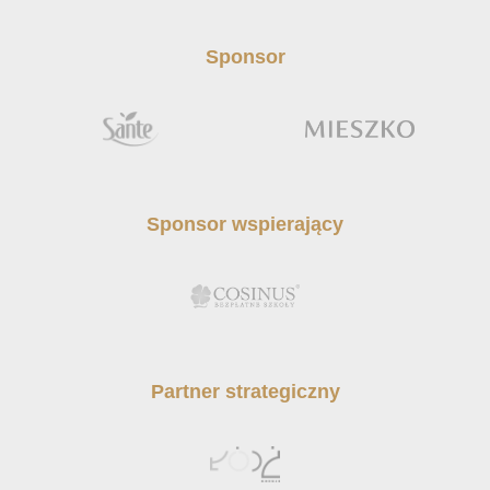
Sponsor
Sponsor wspierający
Partner strategiczny