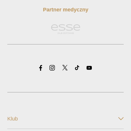
Partner medyczny
Klub