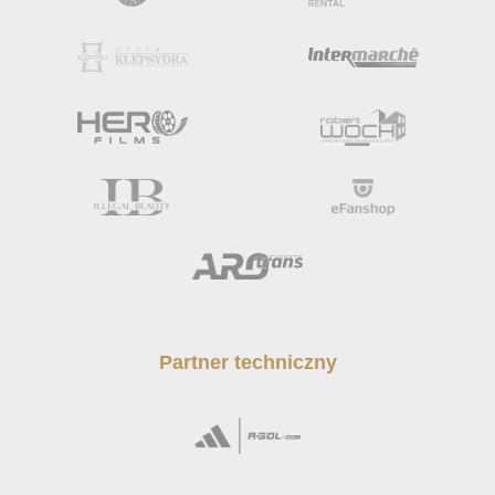
Partner techniczny