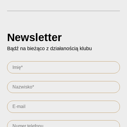
Newsletter
Bądź na bieżąco z działanością klubu