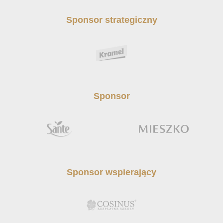
Sponsor strategiczny
Sponsor
Sponsor wspierający