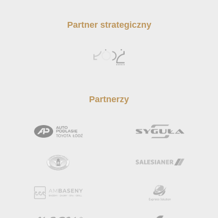
Partner strategiczny
Partnerzy