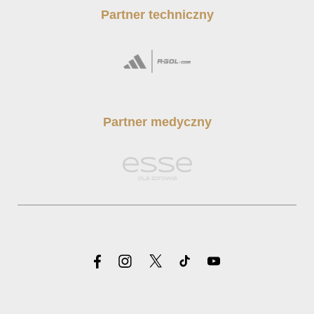
Partner techniczny
Partner medyczny