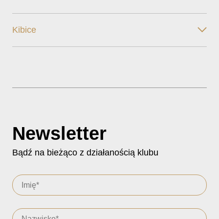
Kibice
Newsletter
Bądź na bieżąco z działanością klubu