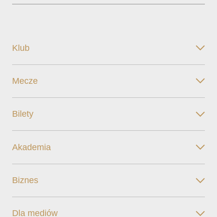
Klub
Mecze
Bilety
Akademia
Biznes
Dla mediów