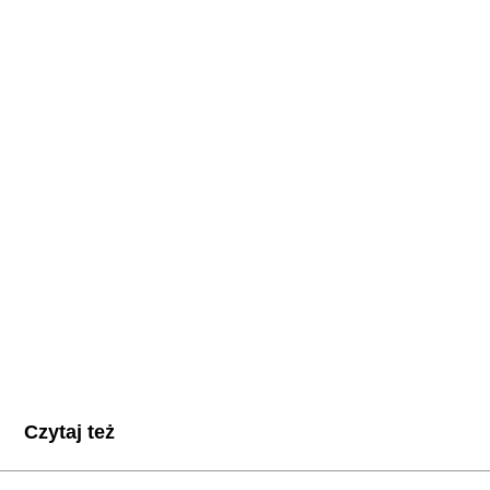
Czytaj też