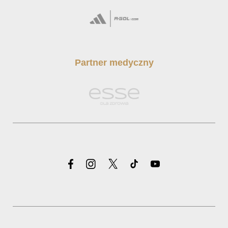
Partner medyczny