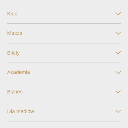
Klub
Mecze
Bilety
Akademia
Biznes
Dla mediów