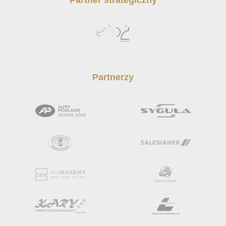
Partnerzy