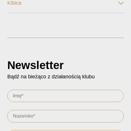
Kibice
Newsletter
Bądź na bieżąco z działanością klubu