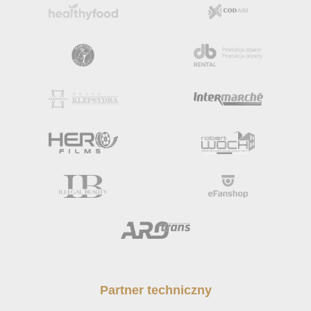
Partner techniczny