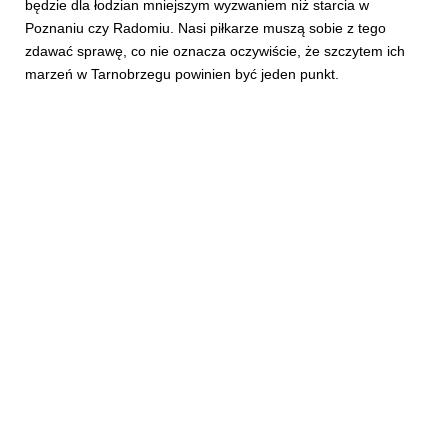
będzie dla łodzian mniejszym wyzwaniem niż starcia w
Poznaniu czy Radomiu. Nasi piłkarze muszą sobie z tego
zdawać sprawę, co nie oznacza oczywiście, że szczytem ich
marzeń w Tarnobrzegu powinien być jeden punkt.