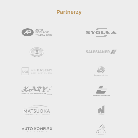
Partnerzy