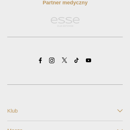
Partner medyczny
Klub