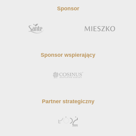
Sponsor
Sponsor wspierający
Partner strategiczny