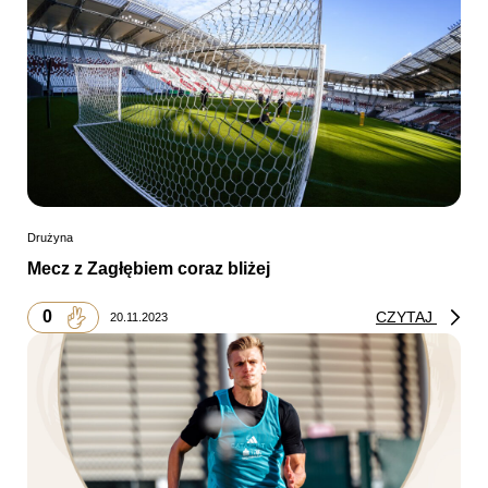
Drużyna
Mecz z Zagłębiem coraz bliżej
0
CZYTAJ
20.11.2023