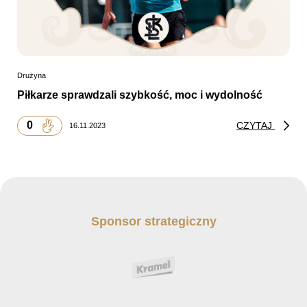
Drużyna
Piłkarze sprawdzali szybkość, moc i wydolność
0
CZYTAJ
16.11.2023
Sponsor strategiczny