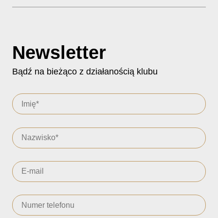
Newsletter
Bądź na bieżąco z działanością klubu