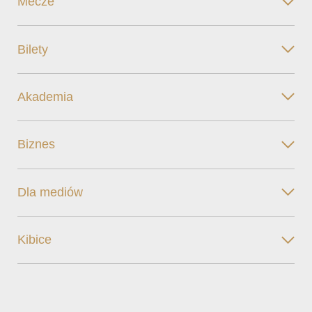
Mecze
Bilety
Akademia
Biznes
Dla mediów
Kibice