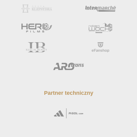
Partner techniczny