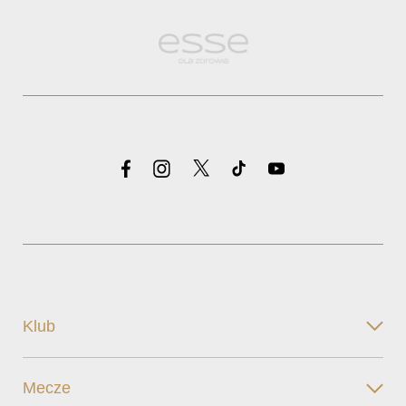
Klub
Mecze