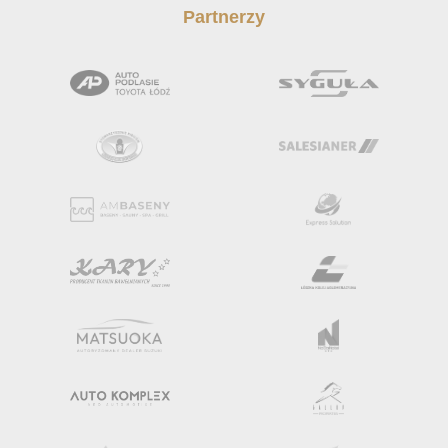
Partnerzy