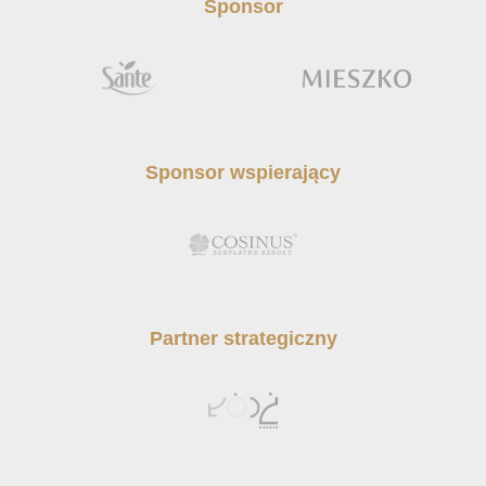
Sponsor
Sponsor wspierający
Partner strategiczny