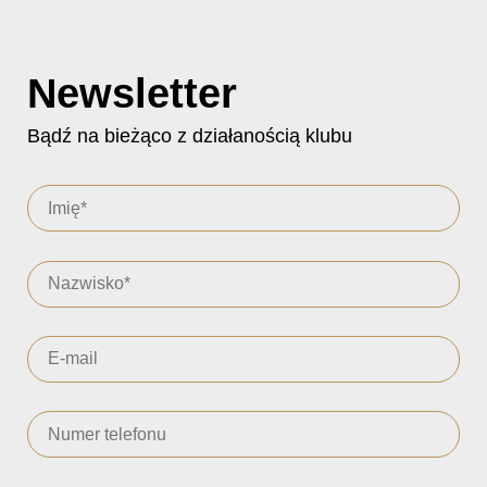
Newsletter
Bądź na bieżąco z działanością klubu