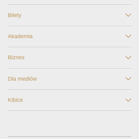
Bilety
Akademia
Biznes
Dla mediów
Kibice