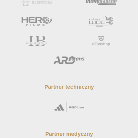
Partner techniczny
Partner medyczny