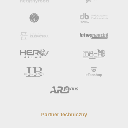
Partner techniczny