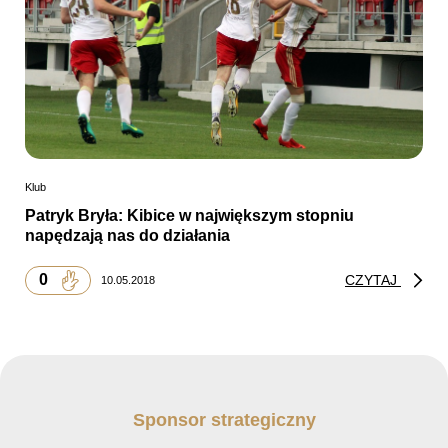
Klub
Patryk Bryła: Kibice w największym stopniu
napędzają nas do działania
0
CZYTAJ
10.05.2018
Sponsor strategiczny