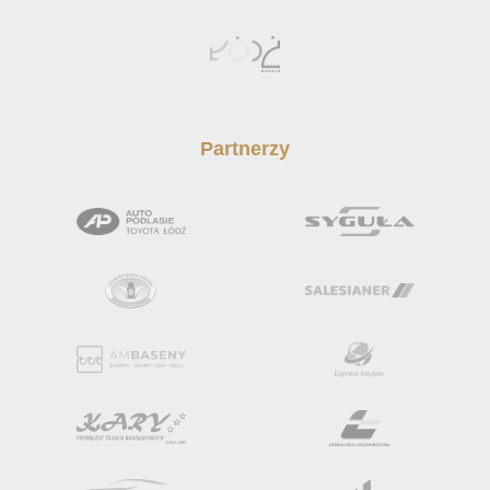
Partnerzy