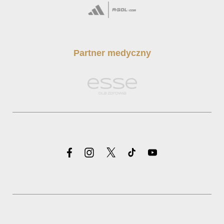
Partner medyczny