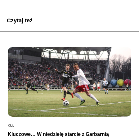
Czytaj też
Klub
Kluczowe… W niedzielę starcie z Garbarnią