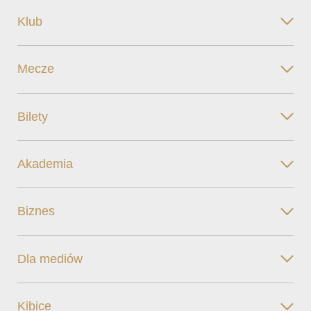
Klub
Mecze
Bilety
Akademia
Biznes
Dla mediów
Kibice