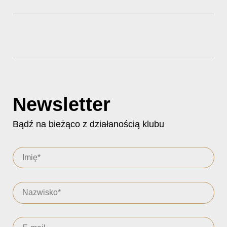
Newsletter
Bądź na bieżąco z działanością klubu