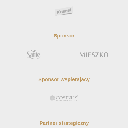
Sponsor
Sponsor wspierający
Partner strategiczny