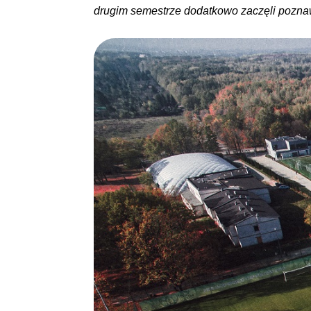
drugim semestrze dodatkowo zaczęli pozn