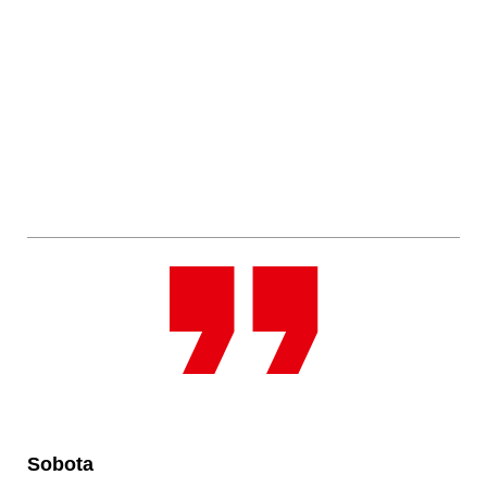
Sobota