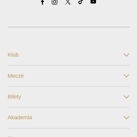
Klub
Mecze
Bilety
Akademia