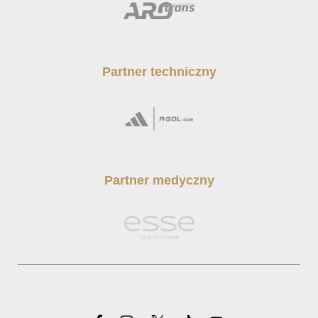
Partner techniczny
Partner medyczny