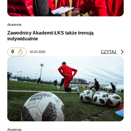
Akademia
Zawodnicy Akademii ŁKS także trenują
indywidualnie
0
CZYTAJ
16.03.2020
Akademia