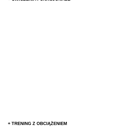
+ TRENING Z OBCIĄŻENIEM