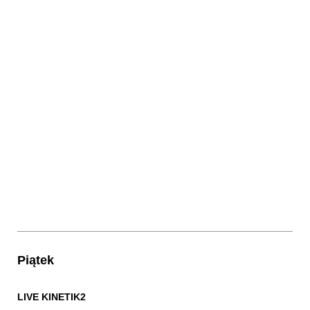
Piątek
LIVE KINETIK2