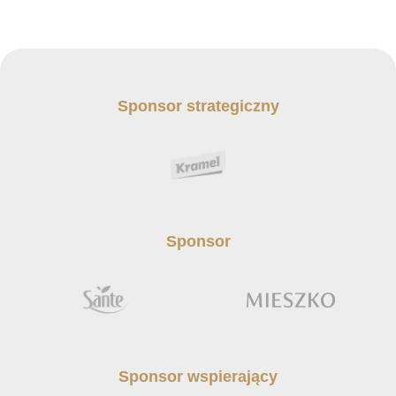
Sponsor strategiczny
Sponsor
Sponsor wspierający