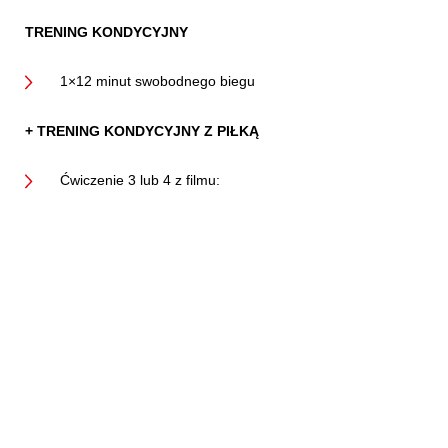
TRENING KONDYCYJNY
1×12 minut swobodnego biegu
+ TRENING KONDYCYJNY Z PIŁKĄ
Ćwiczenie 3 lub 4 z filmu: