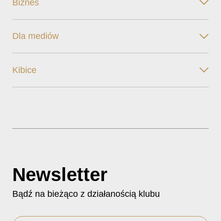
Biznes
Dla mediów
Kibice
Newsletter
Bądź na bieżąco z działanością klubu