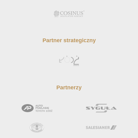
Partner strategiczny
Partnerzy