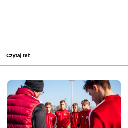
Czytaj też