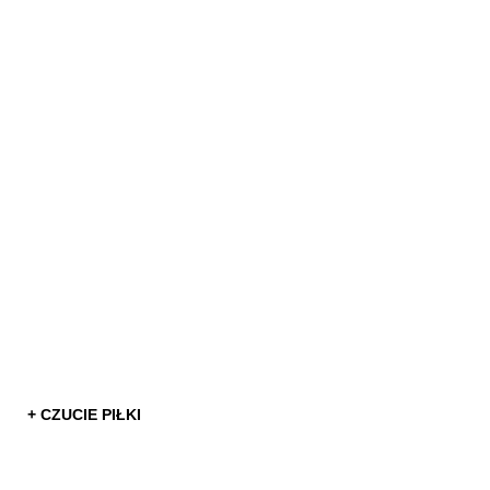
+ CZUCIE PIŁKI