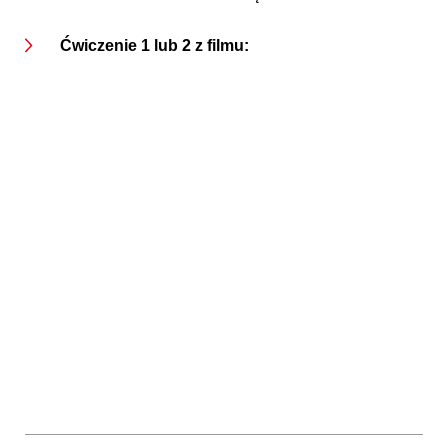
Ćwiczenie 1 lub 2 z filmu: