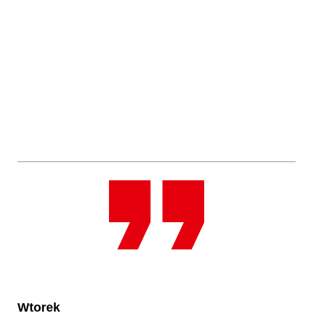
Wtorek