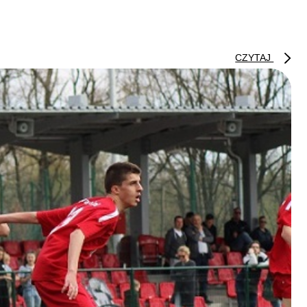
CZYTAJ