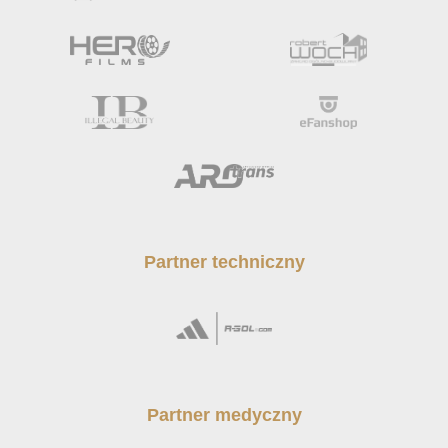
Partner techniczny
Partner medyczny