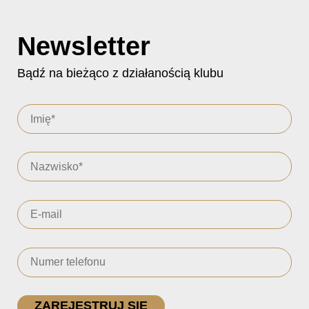
Newsletter
Bądź na bieżąco z działanością klubu