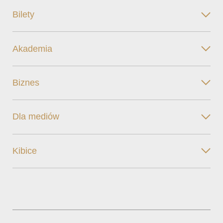
Bilety
Akademia
Biznes
Dla mediów
Kibice