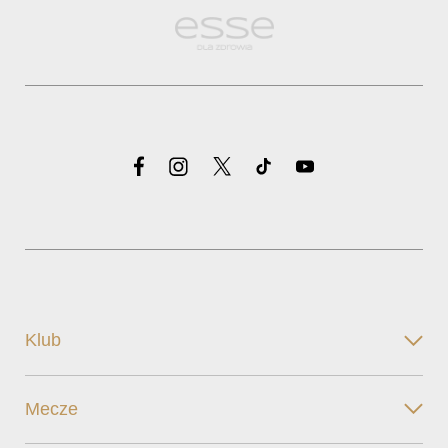
Klub
Mecze