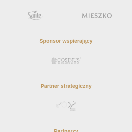
Sponsor wspierający
Partner strategiczny
Partnerzy