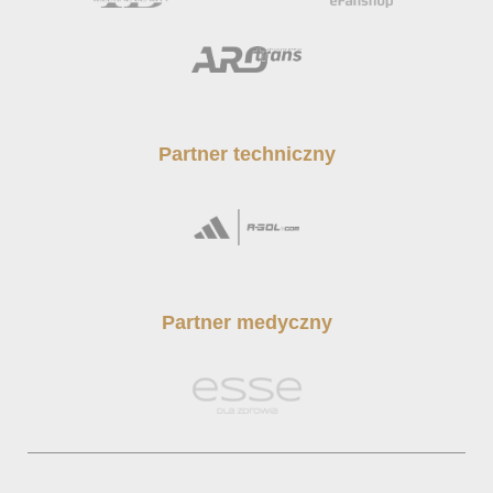
Partner techniczny
Partner medyczny