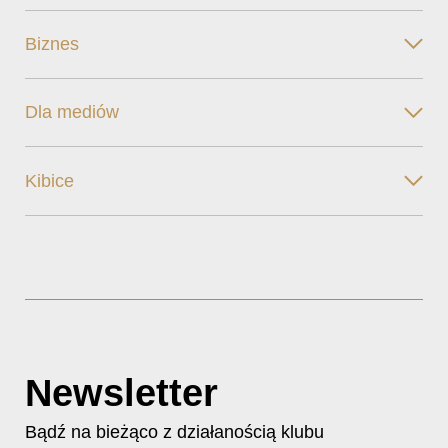
Biznes
Dla mediów
Kibice
Newsletter
Bądź na bieżąco z działanością klubu