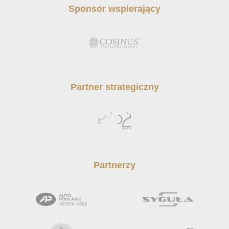
Sponsor wspierający
Partner strategiczny
Partnerzy