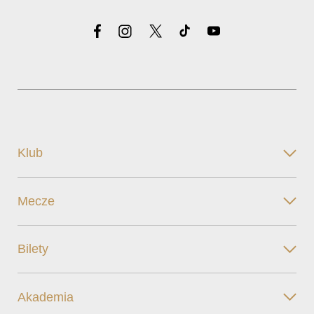
Klub
Mecze
Bilety
Akademia