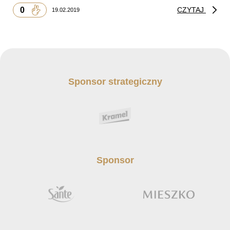
0
CZYTAJ
19.02.2019
Sponsor strategiczny
Sponsor