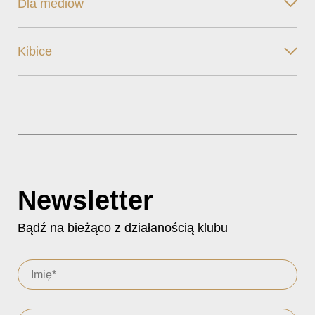
Dla mediów
Kibice
Newsletter
Bądź na bieżąco z działanością klubu