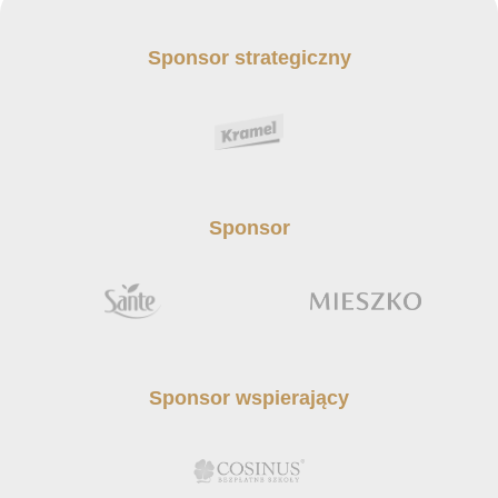
Sponsor strategiczny
Sponsor
Sponsor wspierający