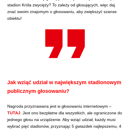
stadion Króla zwycięży? To zależy od głosujących, więc daj
znać swoim znajomym o głosowaniu, aby zwiększyć szanse
obiektu!
Jak wziąć udział w największym stadionowym
publicznym głosowaniu?
Nagroda przyznawana jest w głosowaniu internetowym –
TUTAJ
. Jest ono bezpłatne dla wszystkich, ale ograniczone do
jednego głosu na urządzenie. Aby wziąć udział, każdy musi
wybrać pięć stadionów, przyznając 5 gwiazdek najlepszemu, 4