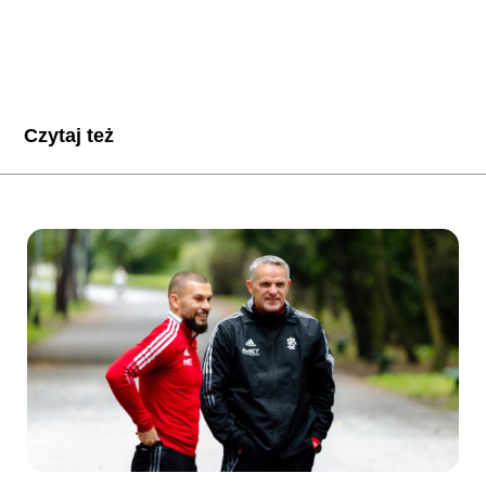
Czytaj też