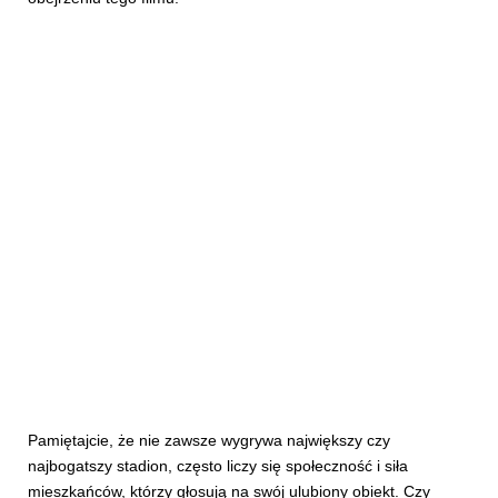
Pamiętajcie, że nie zawsze wygrywa największy czy
najbogatszy stadion, często liczy się społeczność i siła
mieszkańców, którzy głosują na swój ulubiony obiekt. Czy