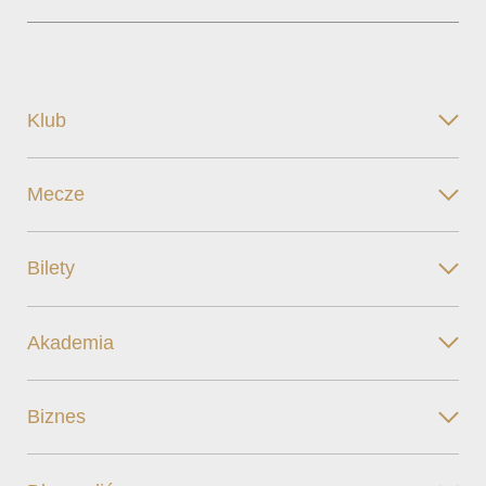
Klub
Mecze
Bilety
Akademia
Biznes