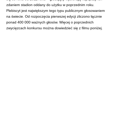
zdaniem stadion oddany do użytku w poprzednim roku.
Plebiscyt jest największym tego typu publicznym głosowaniem
na świecie. Od rozpoczęcia pierwszej edycji zliczono łącznie
ponad 400 000 ważnych głosów. Więcej o poprzednich
zwycięzcach konkursu można dowiedzieć się z filmu poniżej.