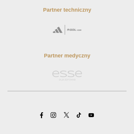
Partner techniczny
Partner medyczny