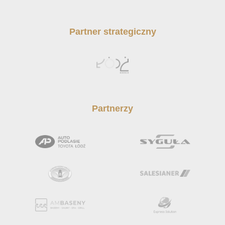
Partner strategiczny
Partnerzy