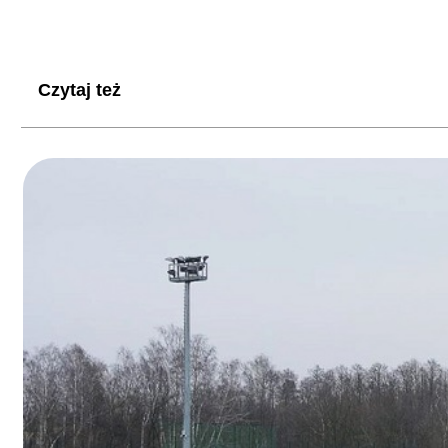
Czytaj też