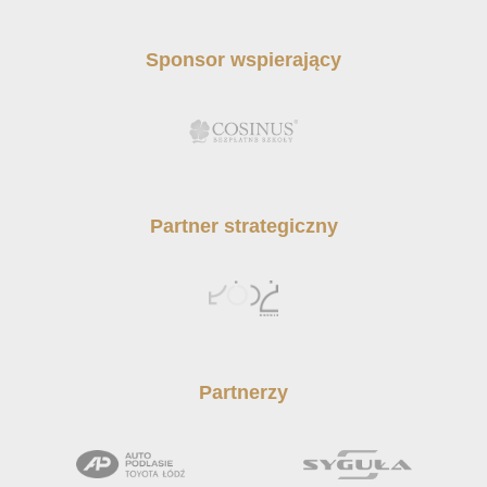
Sponsor wspierający
Partner strategiczny
Partnerzy