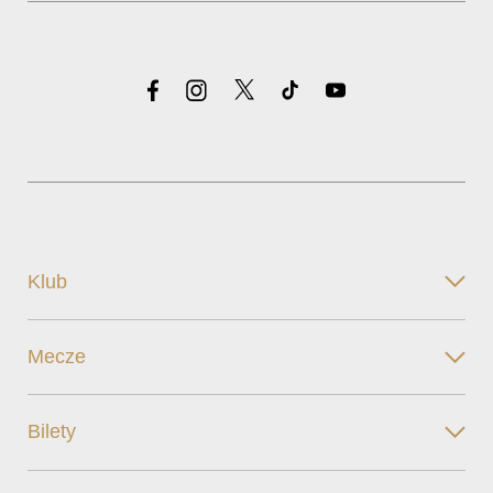
Klub
Mecze
Bilety