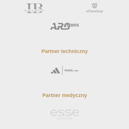
Partner techniczny
Partner medyczny