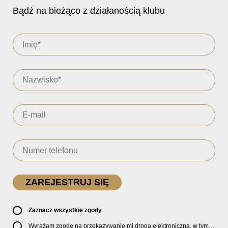
Bądź na bieżąco z działanością klubu
Zaznacz wszystkie zgody
Wyrażam zgodę na przekazywanie mi drogą elektroniczną, w tym