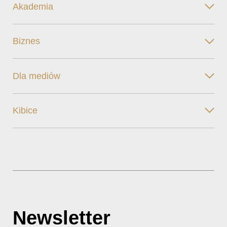
Akademia
Biznes
Dla mediów
Kibice
Newsletter