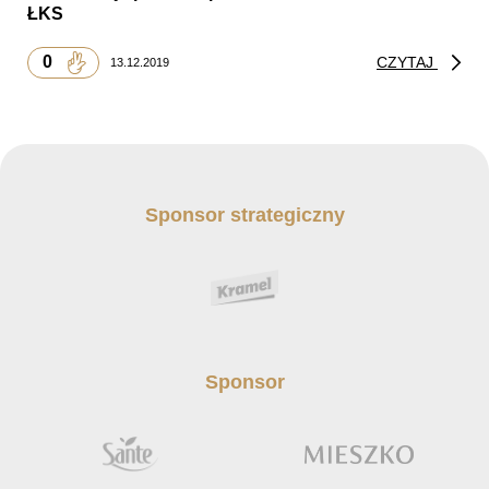
ŁKS
0
CZYTAJ
13.12.2019
Sponsor strategiczny
Sponsor