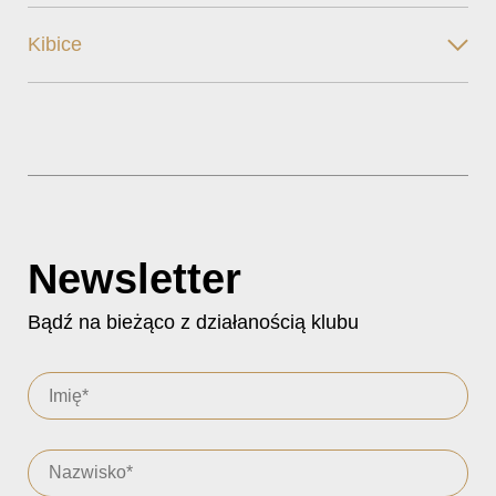
Kibice
Newsletter
Bądź na bieżąco z działanością klubu