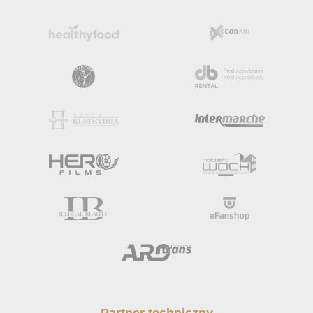
Partner techniczny