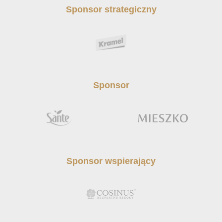
Sponsor strategiczny
Sponsor
Sponsor wspierający