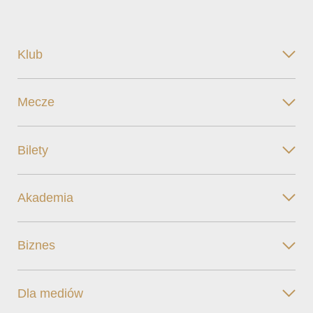
Klub
Mecze
Bilety
Akademia
Biznes
Dla mediów