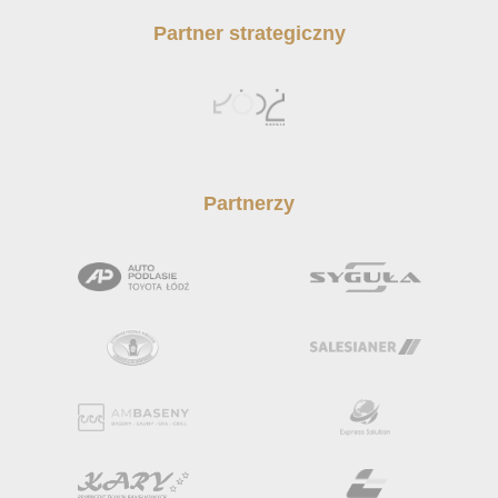
Partner strategiczny
Partnerzy