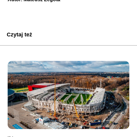
Czytaj też