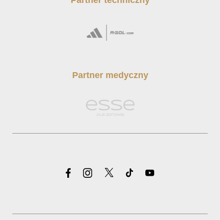
Partner medyczny