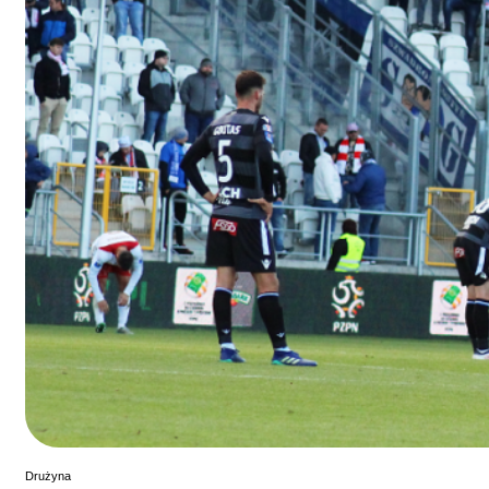
Drużyna