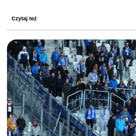
Czytaj też