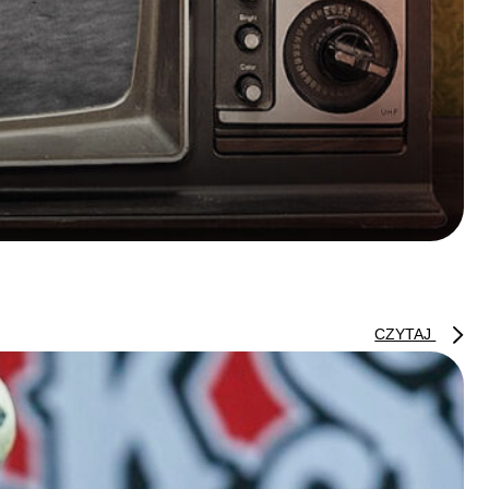
CZYTAJ