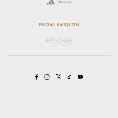
Partner medyczny