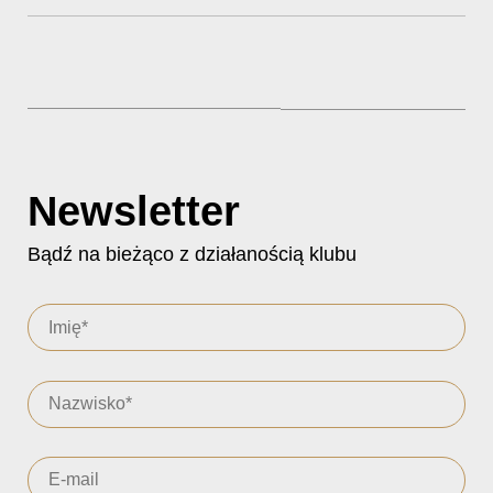
Newsletter
Bądź na bieżąco z działanością klubu