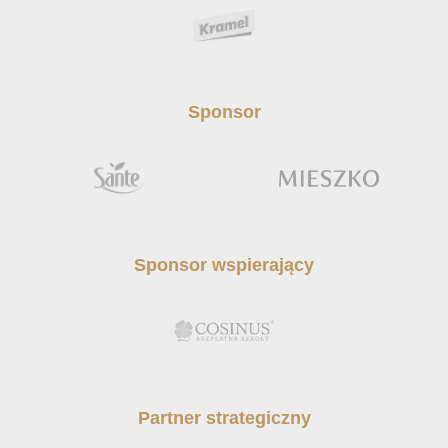
Sponsor
Sponsor wspierający
Partner strategiczny