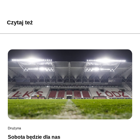
Czytaj też
Drużyna
Sobota będzie dla nas