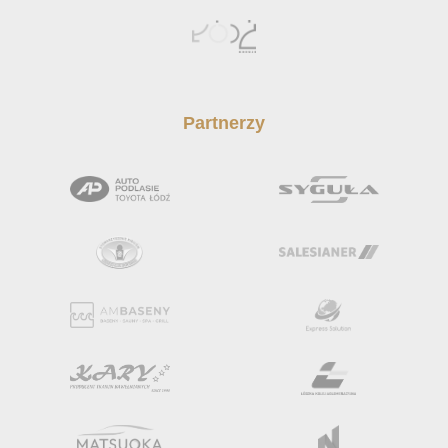
Partnerzy