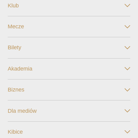
Klub
Mecze
Bilety
Akademia
Biznes
Dla mediów
Kibice