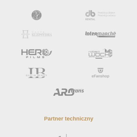
Partner techniczny