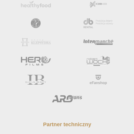
Partner techniczny