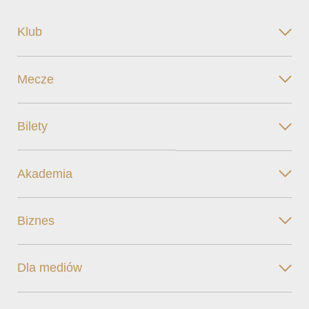
Klub
Mecze
Bilety
Akademia
Biznes
Dla mediów