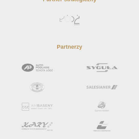
Partnerzy