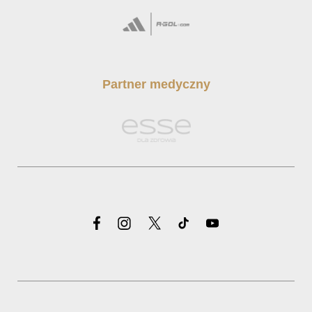
Partner medyczny