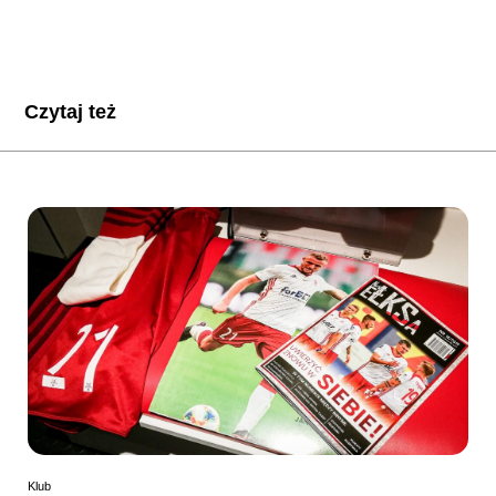
Czytaj też
Klub