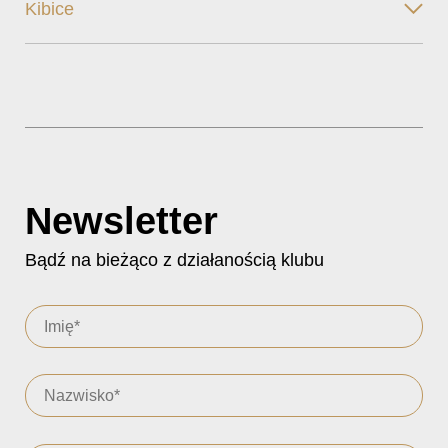
Kibice
Newsletter
Bądź na bieżąco z działanością klubu